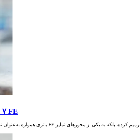
بررسی جامع باتری سا