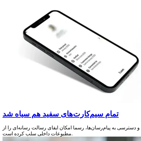
تمام سیم‌کارت‌های سفید هم سیاه شد
و دسترسی به پیام‌رسان‌ها، رسما امکان ایفای رسالت رسانه‌ای را از
مطبوعات داخلی سلب کرده است.