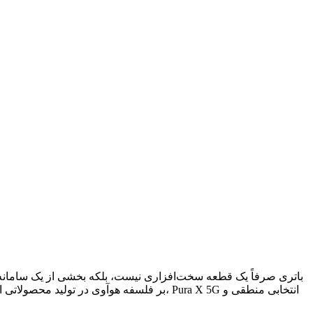
بر فلسفه هوآوی در تولید محصولاتی است که 