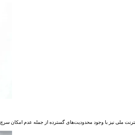
ینترنت ملی نیز با وجود محدودیت‌های گسترده از جمله عدم امکان سرچ 