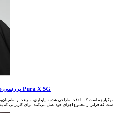
بررسی ظرفیت، عملکرد و کارایی باتری گوشی هوآوی Pura X 5G
فراتر از مجموع اجزای خود عمل می‌کنند. برای کاربرانی که به دنبال دستگاهی با