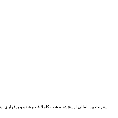
اینترنت بین‌المللی از پنج‌شنبه شب کاملا قطع شده و برقراری ا