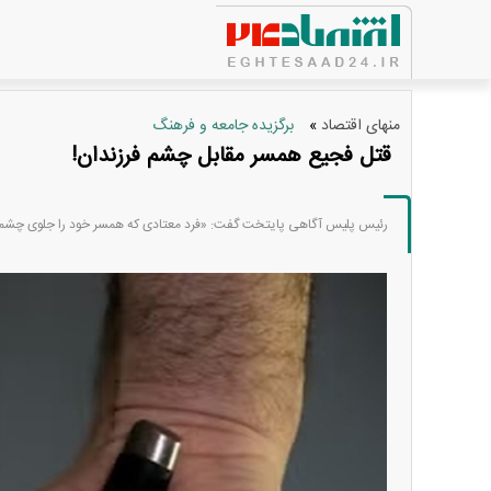
منهای اقتصاد
برگزیده جامعه و فرهنگ
»
قتل فجیع همسر مقابل چشم فرزندان!
رئیس پلیس آگاهی پایتخت گفت: «فرد معتادی که همسر خود را جلوی چشمان ف