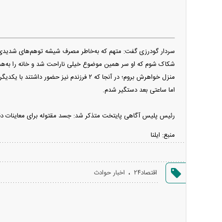
سردار گودرزی گفت: متهم که به‌خاطر مصرف شیشه توهم‌های شدیدی د
شکاک شوم که او سر همین موضوع خیلی ناراحت شد و خانه را به‌همرا
منزل خواهرش بروم؛ در آنجا که ۲ فرزندم 
اما ساعتی بعد دستگیر شدم.
رئیس پلیس آگاهی پایتخت متذکر شد: جسد مقتوله برای معاینات دقیق
منبع:
ایلنا
اقتصاد۲۴
،
اخبار حوادث