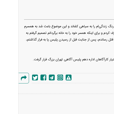
رنگ زندگی‌ام را به سیاهی کشاند و این موضوع باعث شد به همسرم
دم و برای اینکه همسر خود را به خانه برگردانم تصمیم گرفتم به
همسرم را به قتل رساندم، پس از جنایت قبل از رسیدن پلیس پا به فرار گذاشتم،
ر کارآگاهان اداره دهم پلیس آگاهی تهران بزرگ قرار گرفت.
گزارش
خطا