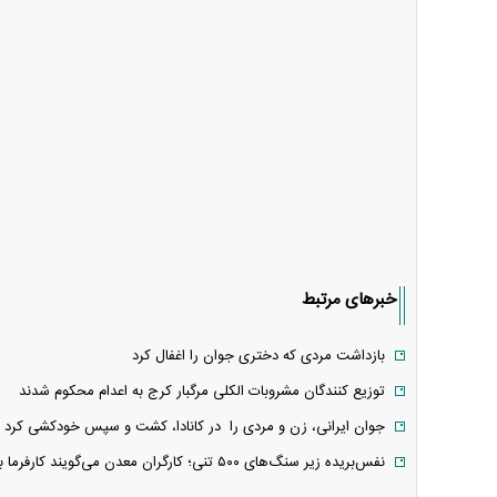
خبرهای مرتبط
بازداشت مردی که دختری جوان را اغفال کرد
توزیع کنندگان مشروبات الکلی مرگبار کرج به اعدام محکوم شدند
جوان ایرانی، زن و مردی را در کانادا، کشت و سپس خودکشی کرد
نفس‌بریده زیر سنگ‌های ۵۰۰ تنی؛ کارگران معدن می‌گویند کارفرما برای آن‌ها بیمه حوادث رد نکرده است