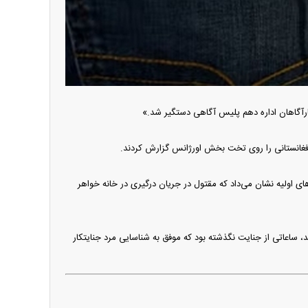
رآگاهان اداره دهم پلیس آگاهی دستگیر شد.»
های اولیه نشان می‌داد که مقتول در جریان درگیری در خانه خواهر
 ساعاتی از جنایت نگذشته بود که موفق به شناسایی مرد جنایتکار