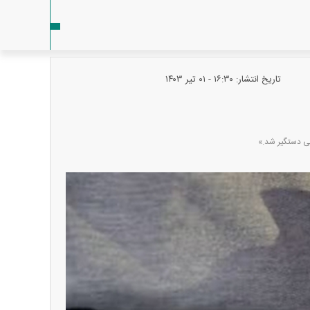
تاریخ انتشار: ۱۶:۳۰ - ۰۱ تير ۱۴۰۳
هی دستگیر شد.»