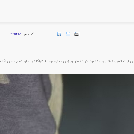
کد خبر:
۲۴۵۴۳۵
رزندانش به قتل رسانده بود، در کوتاه‌ترین زمان ممکن توسط کارآگاهان اداره دهم پلیس آگا