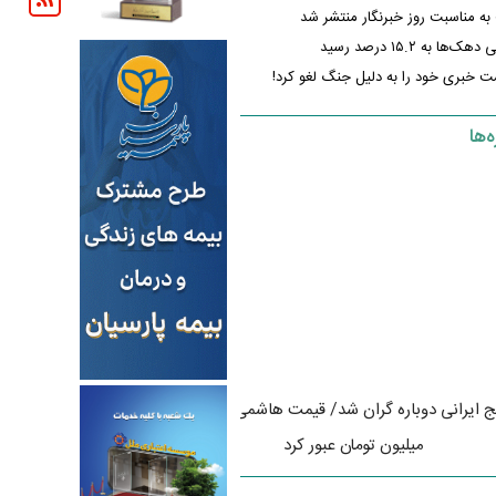
ف به مناسبت روز خبرنگار منتشر شد
ا به ۱۵.۲ درصد رسید
 خبری خود را به دلیل جنگ لغو کرد!
‌ها
 دوباره گران شد/ قیمت هاشمی از نیم
قیمت برنج دوباره تغییر کرد/ نرخ جد
میلیون تومان عبور کرد
ایرانی و خارجی