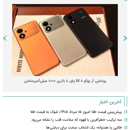
چین از بمب افکن H-۶N با موشک هسته‌ای رونمایی کرد
آخرین اخبار
پیش‌بینی قیمت طلا امروز ۱۵ مرداد ۱۴۰۵/ شوک به قیمت طلا
سه ترکیب خطرآفرین با قهوه که سلامت قلب را نشانه می‌رود
طالبی یا هندوانه؛ یک انتخاب سخت برای دیابتی‌ها