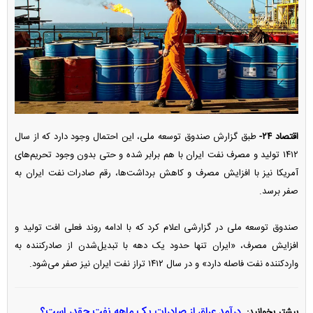
اقتصاد ۲۴-
طبق گزارش صندوق توسعه ملی، این احتمال وجود دارد که از سال
۱۴۱۲ تولید و مصرف نفت ایران با هم برابر شده و حتی بدون وجود تحریم‌های
آمریکا نیز با افزایش مصرف و کاهش برداشت‌ها، رقم صادرات نفت ایران به
صفر برسد.
صندوق توسعه ملی در گزارشی اعلام کرد که با ادامه روند فعلی افت تولید و
افزایش مصرف، «ایران تنها حدود یک دهه با تبدیل‌شدن از صادرکننده به
واردکننده نفت فاصله دارد» و در سال ۱۴۱۲ تراز نفت ایران نیز صفر می‌شود.
درآمد عراق از صادرات یک ماهه نفت چقدر است؟
بیشتر بخوانید: