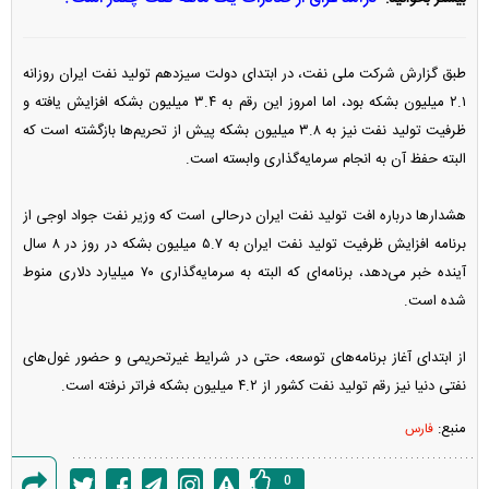
طبق گزارش شرکت ملی نفت، در ابتدای دولت سیزدهم تولید نفت ایران روزانه
۲.۱ میلیون بشکه بود، اما امروز این رقم به ۳.۴ میلیون بشکه افزایش یافته و
ظرفیت تولید نفت نیز به ۳.۸ میلیون بشکه پیش از تحریم‌ها بازگشته است که
البته حفظ آن به انجام سرمایه‌گذاری وابسته است.
هشدار‌ها درباره افت تولید نفت ایران درحالی است که وزیر نفت جواد اوجی از
برنامه افزایش ظرفیت تولید نفت ایران به ۵.۷ میلیون بشکه در روز در ۸ سال
آینده خبر می‌دهد، برنامه‌ای که البته به سرمایه‌گذاری ۷۰ میلیارد دلاری منوط
شده است.
از ابتدای آغاز برنامه‌های توسعه، حتی در شرایط غیرتحریمی و حضور غول‌های
نفتی دنیا نیز رقم تولید نفت کشور از ۴.۲ میلیون بشکه فراتر نرفته است.
منبع:
فارس
0