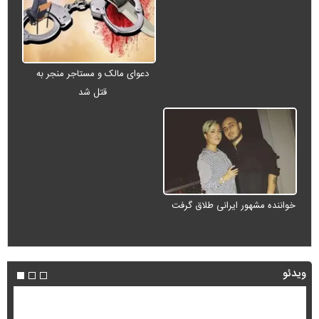
دعوای مالک و مستاجر منجر به
قتل شد
خواننده مشهور ایرانی طلاق گرفت
ویدئو