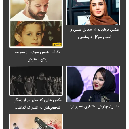
عکس پربازدید از استایل سنتی و
اصیل سوگل طهماسبی
نگرانی هومن سیدی از مدرسه
رفتن دخترش
عکس هایی که صابر ابر از زندگی
عکس/ بهنوش بختیاری تغییر کرد
شخصی‌اش به اشتراک گذاشت