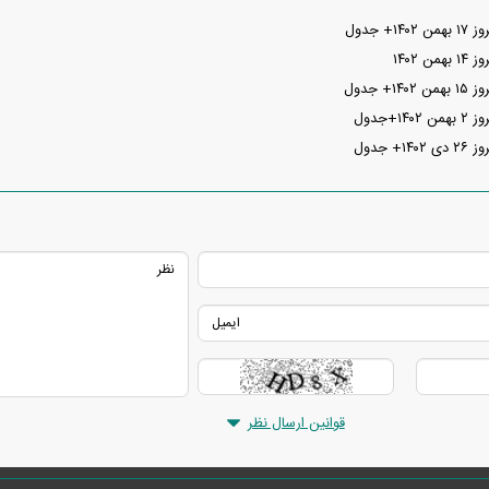
+ جدول
 ۱۴۰۲
+ جدول
+جدول
 جدول
قوانین ارسال نظر