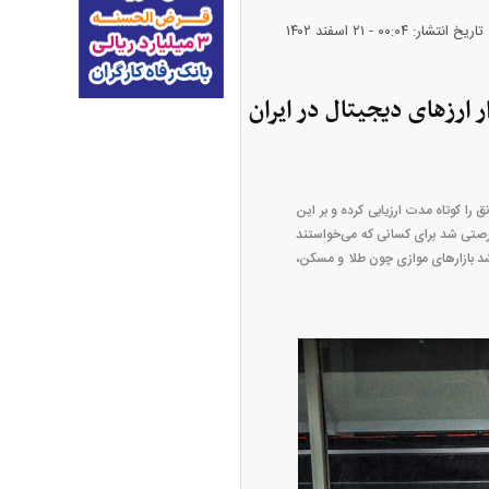
تاریخ انتشار: ۰۰:۰۴ - ۲۱ اسفند ۱۴۰۲
طلا + جدول
ارز‌های دیجیتال در ایران
 را کوتاه مدت ارزیابی کرده و بر این
فرصتی شد برای کسانی که می‌خواستند
رشد بازار‌های موازی چون طلا و مسکن،