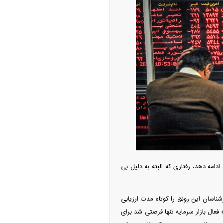
دامه دهد، رفتاری که البته به دلیل بی
شناسان این رونق را کوتاه مدت ارزیابی
فعال بازار سرمایه تنها فرصتی شد برای