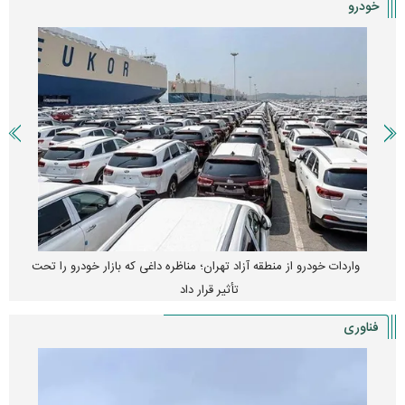
خودرو
واردات خودرو از منطقه آزاد تهران؛ مناظره داغی که بازار خودرو را تحت
تأثیر قرار داد
فناوری