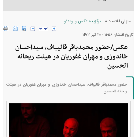
»
منهای اقتصاد
برگزیده عکس و ویدئو
تاریخ انتشار: ۱۱:۵۶ - ۲۰ تير ۱۴۰۳
عکس/حضور محمدباقر قالیباف، سیداحسان
خاندوزی و مهران غفوریان در هیئت ریحانه
الحسین
حضور محمدباقر قالیباف، سیداحسان خاندوزی و مهران غفوریان در هیئت
ریحانه الحسین