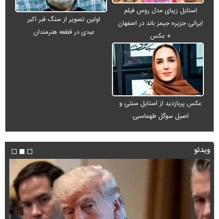
استایل زیبای مدل روس فیلم
اولین تصویر از سنگ قبر اکبر
ایرانی جزیره جیمز باند در اصفهان
عبدی در قطعه هنرمندان
+ عکس
عکس پربازدید از استایل سنتی و
اصیل سوگل طهماسبی
ویدئو