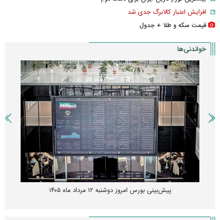
افزایش اعتبار کالابرگ جدی شد
قیمت سکه و طلا + جدول
خواندنی‌ها
پیش‌بینی بورس امروز دوشنبه ۱۲ مرداد ماه ۱۴۰۵