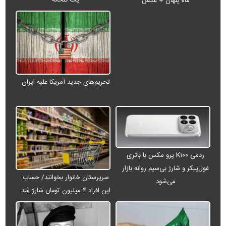
ماه پنهان + عکس
تحریم‌های جدید آمریکا علیه ایران
ردمی K۱۰۰ پرو مکس با باتری
غول‌پیکر و شارژ بی‌سیم روانه بازار
سرپرستان خانوار بخوانند/ حساب
می‌شود
این افراد ۴ میلیون تومان شارژ شد