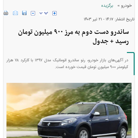
»
خودرو
برگزیده
تاریخ انتشار: ۱۴:۱۷ - ۲۱ تير ۱۴۰۳
ساندرو دست دوم به مرز ۹۰۰ میلیون تومان
رسید + جدول
در آگهی‌های بازار خودرو، رنو ساندرو اتوماتیک مدل ۱۳۹۷ با کارکرد ۷۸ هزار
کیلومتر ۹۰۰ میلیون تومان قیمت خورده است.