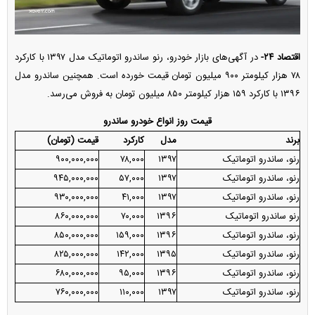
اقتصاد ۲۴-
در آگهی‌های بازار خودرو، رنو ساندرو اتوماتیک مدل ۱۳۹۷ با کارکرد
۷۸ هزار کیلومتر ۹۰۰ میلیون تومان قیمت خورده است. همچنین ساندرو مدل
۱۳۹۶ با کارکرد ۱۵۹ هزار کیلومتر ۸۵۰ میلیون تومان به فروش می‌رسد.
قیمت روز انواع خودرو ساندرو
برند
مدل
کارکرد
قیمت (تومان)
رنو، ساندرو اتوماتیک
۱۳۹۷
۷۸,۰۰۰
۹۰۰,۰۰۰,۰۰۰
رنو، ساندرو اتوماتیک
۱۳۹۷
۵۷,۰۰۰
۹۴۵,۰۰۰,۰۰۰
رنو، ساندرو اتوماتیک
۱۳۹۷
۴۱,۰۰۰
۹۳۰,۰۰۰,۰۰۰
رنو ساندرو اتوماتیک
۱۳۹۶
۷۰,۰۰۰
۸۶۰,۰۰۰,۰۰۰
رنو، ساندرو اتوماتیک
۱۳۹۶
۱۵۹,۰۰۰
۸۵۰,۰۰۰,۰۰۰
رنو، ساندرو اتوماتیک
۱۳۹۵
۱۴۲,۰۰۰
۸۲۵,۰۰۰,۰۰۰
رنو، ساندرو اتوماتیک
۱۳۹۶
۹۵,۰۰۰
۶۸۰,۰۰۰,۰۰۰
رنو، ساندرو اتوماتیک
۱۳۹۷
۱۱۰,۰۰۰
۷۶۰,۰۰۰,۰۰۰