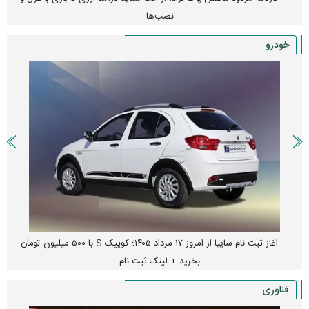
نصب‌ها
خودرو
آغاز ثبت نام سایپا از امروز ۱۷ مرداد ۱۴۰۵؛ کوییک S با ۵۰۰ میلیون تومان
بخرید + لینک ثبت نام
فناوری