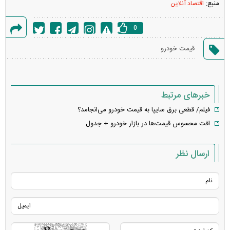
منبع:
اقتصاد آنلاین
0
گزارش
قیمت خودرو
خطا
خبرهای مرتبط
فیلم/ قطعی برق سایپا به قیمت خودرو می‌انجامد؟
افت محسوس قیمت‌ها در بازار خودرو + جدول
ارسال نظر