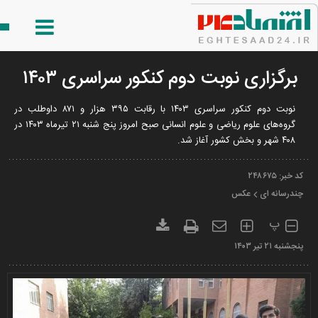
برگزاری نوبت دوم کنکور سراسری ۱۴۰۳
نوبت دوم کنکور سراسری ۱۴۰۳ با رقابت ۳۹۵ هزار و ۸۷۱ داوطلب در
گروه‌های علوم ریاضی و علوم انسانی صبح امروز پنج شنبه ۲۱ تیرماه ۱۴۰۳ در
۴۰۸ شهر و بخش کشور آغاز شد.
کد خبر:
۲۴۸۶۷۵
چندرسانه ای
عکس
پ
پنجشنبه ۲۱ تير ۱۴۰۳