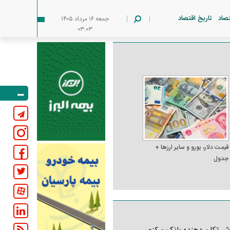
تصاد
تاریخ اقتصاد
جمعه ۱۶ مرداد ۱۴۰۵
۰۳:۰۳
قیمت دلار، یورو و سایر ارز‌ها +
جدول