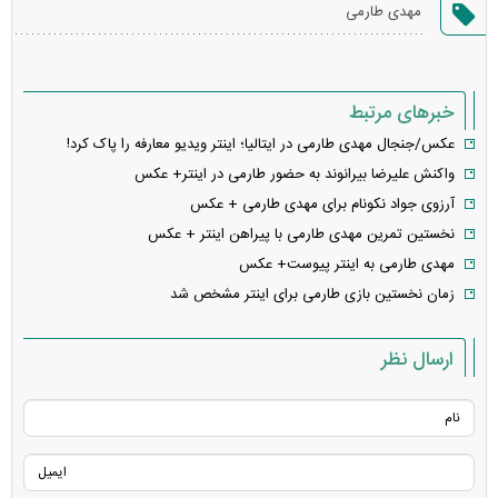
مهدی طارمی
خطا
خبرهای مرتبط
عکس/جنجال مهدی طارمی در ایتالیا؛ اینتر ویدیو معارفه را پاک کرد!
واکنش علیرضا بیرانوند به حضور طارمی در اینتر+ عکس
آرزوی جواد نکونام برای مهدی طارمی + عکس
نخستین تمرین مهدی طارمی با پیراهن اینتر + عکس
مهدی طارمی به اینتر پیوست+ عکس
زمان نخستین بازی طارمی برای اینتر مشخص شد
ارسال نظر