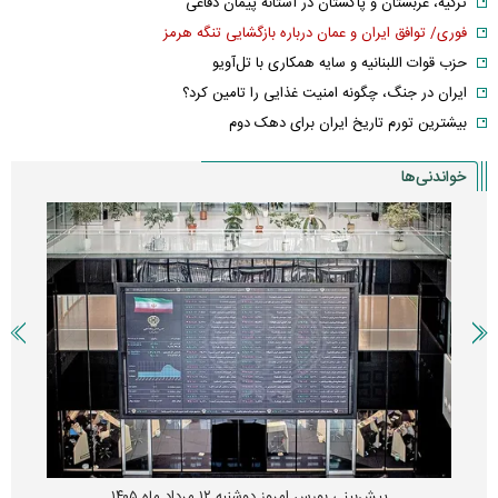
ترکیه، عربستان و پاکستان در آستانه پیمان دفاعی
فوری/ توافق ایران و عمان درباره بازگشایی تنگه هرمز
حزب قوات اللبنانیه و سایه همکاری با تل‌آویو
ایران در جنگ، چگونه امنیت غذایی را تامین کرد؟
بیشترین تورم تاریخ ایران برای دهک دوم
خواندنی‌ها
پیش‌بینی بورس امروز دوشنبه ۱۲ مرداد ماه ۱۴۰۵