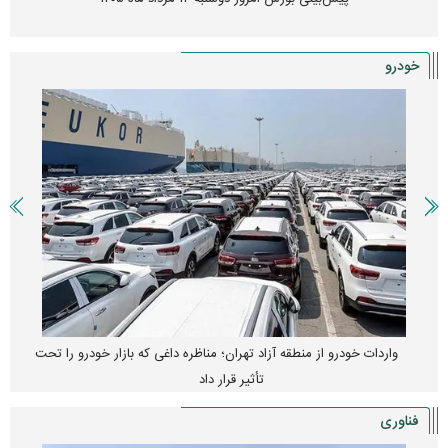
خودرو
واردات خودرو از منطقه آزاد تهران؛ مناظره داغی که بازار خودرو را تحت
تأثیر قرار داد
فناوری