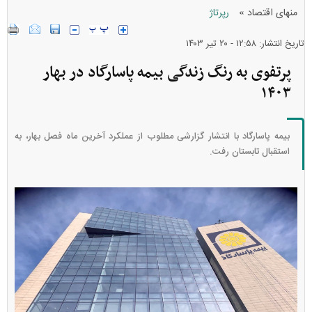
»
منهای اقتصاد
رپرتاژ
تاریخ انتشار: ۱۲:۵۸ - ۲۰ تير ۱۴۰۳
پرتفوی به رنگ زندگی بیمه پاسارگاد در بهار
۱۴۰۳
بیمه پاسارگاد با انتشار گزارشی مطلوب از عملکرد آخرین ماه فصل بهار، به
استقبال تابستان رفت.