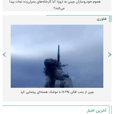
هجوم خودروسازان چینی به اروپا؛ آیا کارخانه‌های بحران‌زده نجات پیدا
می‌کنند؟
فناوری
چین از بمب افکن H-۶N با موشک هسته‌ای رونمایی کرد
آخرین اخبار