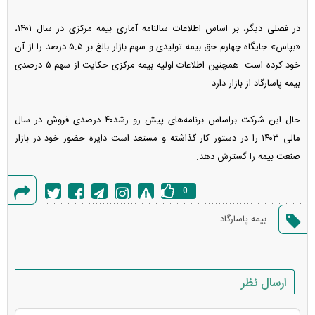
در فصلی دیگر، بر اساس اطلاعات سالنامه آماری بیمه مرکزی در سال ۱۴۰۱،
«بپاس» جایگاه چهارم حق بیمه تولیدی و سهم بازار بالغ بر ۵.۵ درصد را از آن
خود کرده است. همچنین اطلاعات اولیه بیمه مرکزی حکایت از سهم ۵ درصدی
بیمه پاسارگاد از بازار دارد.
حال این شرکت براساس برنامه‌های پیش رو رشد۴۰ درصدی فروش در سال
مالی ۱۴۰۳ را در دستور کار گذاشته و مستعد است دایره حضور خود در بازار
صنعت بیمه را گسترش دهد.
0
گزارش
بیمه پاسارگاد
خطا
ارسال نظر