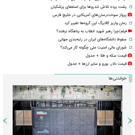
پشت پرده تلاش تندروها برای استعفای پزشکیان
پرواز سوخت‌رسان‌های آمریکایی در خلیج فارس
زمان واریز کالابرگ این گروه‌ها تغییر کرد
فیلم/چرا رهبر شهید انقلاب به پناهگاه نرفتند؟
سقوط دانشگاه‌های ایران در رتبه‌بندی جهانی
شورای عالی امنیت ملی چگونه کار می‌کند؟
قیمت سکه و طلا + جدول
قیمت دلار، یورو و سایر ارز‌ها + جدول
خواندنی‌ها