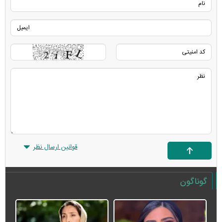
قوانین ارسال نظر
گوناگون