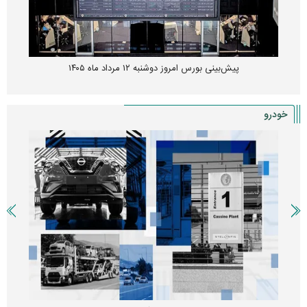
پیش‌بینی بورس امروز دوشنبه ۱۲ مرداد ماه ۱۴۰۵
خودرو