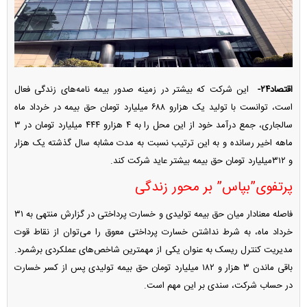
اقتصاد۲۴-
این شرکت که بیشتر در زمینه صدور بیمه نامه‌های زندگی فعال
است، توانست با تولید یک هزارو ۶۸۸ میلیارد تومان حق بیمه در خرداد ماه
سالجاری، جمع درآمد خود از این محل را به ۴ هزارو ۴۴۴ میلیارد تومان در ۳
ماهه اخیر رسانده و به این ترتیب نسبت به مدت مشابه سال گذشته یک هزار
و ۳۱۲میلیارد تومان حق بیمه بیشتر عاید شرکت کند.
پرتفوی”بپاس” بر محور زندگی
فاصله معنادار میان حق بیمه تولیدی و خسارت پرداختی در گزارش منتهی به ۳۱
خرداد ماه، به شرط نداشتن خسارت پرداختی معوق را می‌توان از نقاط قوت
مدیریت کنترل ریسک به عنوان یکی از مهمترین شاخص‌های عملکردی برشمرد.
باقی ماندن ۳ هزار و ۱۸۲ میلیارد تومان حق بیمه تولیدی پس از کسر خسارت
در حساب شرکت، سندی بر این مهم است.