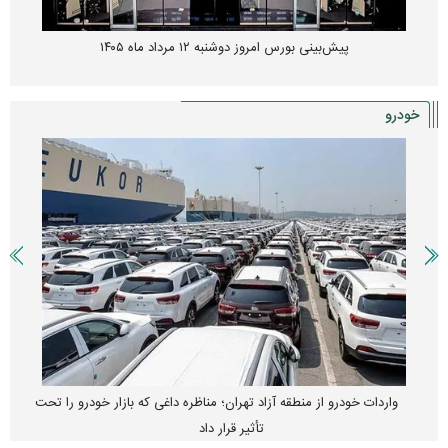
پیش‌بینی بورس امروز دوشنبه ۱۲ مرداد ماه ۱۴۰۵
خودرو
واردات خودرو از منطقه آزاد تهران؛ مناظره داغی که بازار خودرو را تحت
تأثیر قرار داد