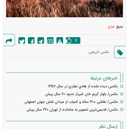
منبع:
فرارو
0
گزارش
عکس تاریخی
خطا
خبرهای مرتبط
عکسی دیده نشده از هادی غفاری در سال ۱۳۵۷
عکس/ بلوار کریم خان شیراز حدود ۶۰ سال پیش
عکس/ نقاشی ۳۰۰ ساله و کمیاب از میدان نقش جهان اصفهان
عکس/ قدیمی‌ترین تصویر به جامانده از تهران ۲۲۰ سال پیش
ارسال نظر