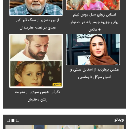
استایل زیبای مدل روس فیلم
اولین تصویر از سنگ قبر اکبر
ایرانی جزیره جیمز باند در اصفهان
عبدی در قطعه هنرمندان
+ عکس
عکس پربازدید از استایل سنتی و
اصیل سوگل طهماسبی
نگرانی هومن سیدی از مدرسه
رفتن دخترش
ویدئو