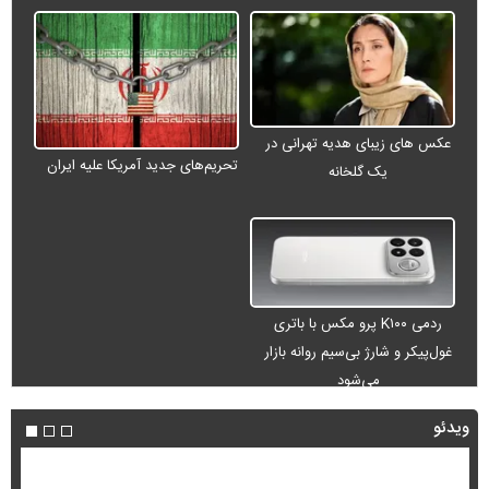
عکس های زیبای هدیه تهرانی در
تحریم‌های جدید آمریکا علیه ایران
یک گلخانه
ردمی K۱۰۰ پرو مکس با باتری
غول‌پیکر و شارژ بی‌سیم روانه بازار
می‌شود
ویدئو