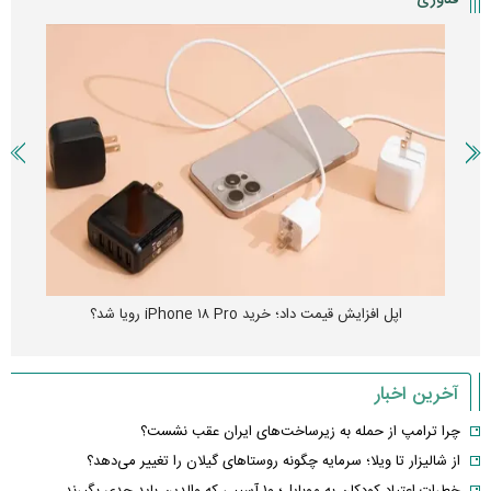
فناوری
اپل افزایش قیمت داد؛ خرید iPhone ۱۸ Pro رویا شد؟
آخرین اخبار
چرا ترامپ از حمله به زیرساخت‌های ایران عقب نشست؟
از شالیزار تا ویلا؛ سرمایه چگونه روستاهای گیلان را تغییر می‌دهد؟