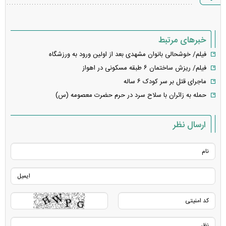
خطا
خبرهای مرتبط
فیلم/ خوشحالی بانوان مشهدی بعد از اولین ورود به ورزشگاه
فیلم/ ریزش ساختمان ۶ طبقه مسکونی در اهواز
ماجرای قتل بر سر کودک ۶ ساله
حمله به زائران با سلاح سرد در حرم حضرت معصومه (س)
ارسال نظر