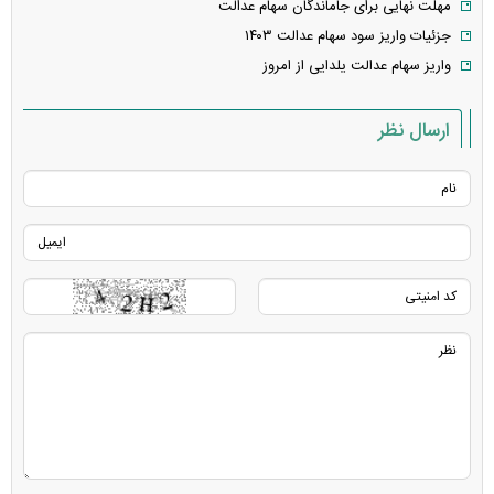
مهلت نهایی برای جاماندگان سهام عدالت
جزئیات واریز سود سهام عدالت ۱۴۰۳
واریز سهام عدالت یلدایی از امروز
ارسال نظر