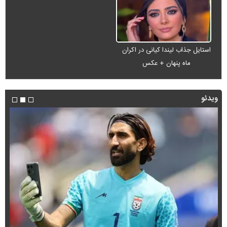
استایل جذاب لیندا کیانی در اکران
ماه پنهان + عکس
ویدئو