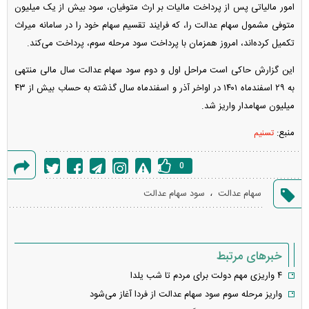
امور مالیاتی پس از پرداخت مالیات بر ارث متوفیان، سود بیش از یک میلیون
متوفی مشمول سهام عدالت را، که فرایند تقسیم سهام خود را در سامانه میراث
تکمیل کرده‌اند، امروز همزمان با پرداخت سود مرحله سوم، پرداخت می‌کند.
این گزارش حاکی است مراحل اول و دوم سود سهام عدالت سال مالی منتهی
به ۲۹ اسفندماه ۱۴۰۱ در اواخر آذر و اسفندماه سال گذشته به حساب بیش از ۴۳
میلیون سهامدار واریز شد.
منبع:
تسنیم
0
گزارش
،
سهام عدالت
سود سهام عدالت
خطا
خبرهای مرتبط
۴ واریزی مهم دولت برای مردم تا شب یلدا
واریز مرحله سوم سود سهام عدالت از فردا آغاز می‌شود