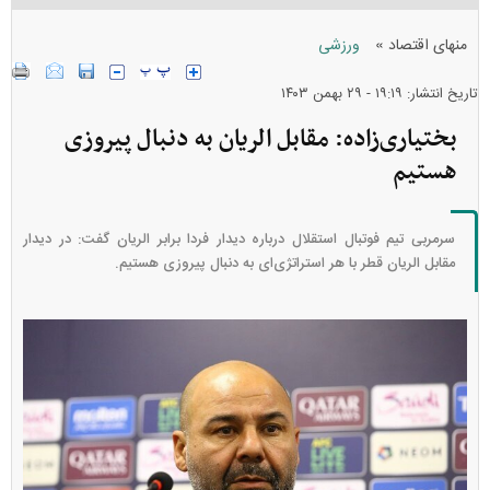
»
منهای اقتصاد
ورزشی
تاریخ انتشار: ۱۹:۱۹ - ۲۹ بهمن ۱۴۰۳
بختیاری‌زاده: مقابل الریان به دنبال پیروزی
هستیم
سرمربی تیم فوتبال استقلال درباره دیدار فردا برابر الریان گفت: در دیدار
مقابل الریان قطر با هر استراتژی‌ای به دنبال پیروزی هستیم.