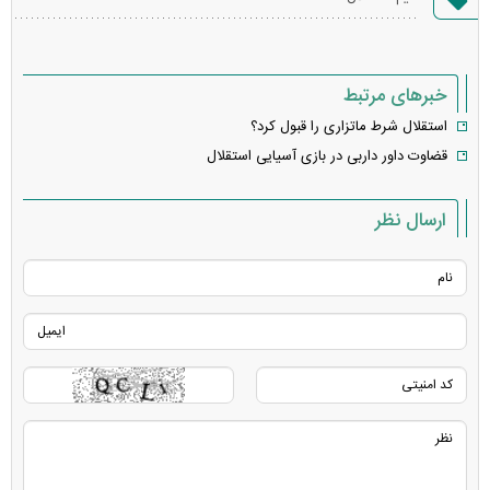
خطا
خبرهای مرتبط
استقلال شرط ماتزاری را قبول کرد؟
قضاوت داور داربی در بازی آسیایی استقلال
ارسال نظر