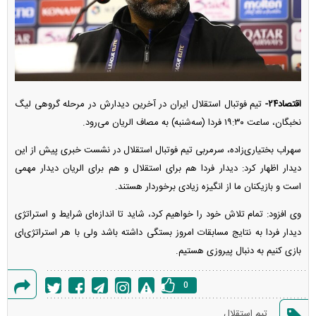
اقتصاد۲۴-
تیم فوتبال استقلال ایران در آخرین دیدارش در مرحله گروهی لیگ
نخبگان، ساعت ۱۹:۳۰ فردا (سه‌شنبه) به مصاف الریان می‌رود.
سهراب بختیاری‌زاده، سرمربی تیم فوتبال استقلال در نشست خبری پیش از این
دیدار اظهار کرد: دیدار فردا هم برای استقلال و هم برای الریان دیدار مهمی
است و بازیکنان ما از انگیزه زیادی برخوردار هستند.
وی افزود: تمام تلاش خود را خواهیم کرد، شاید تا اندازه‌ای شرایط و استراتژی
دیدار فردا به نتایج مسابقات امروز بستگی داشته باشد ولی با هر استراتژی‌ای
بازی کنیم به دنبال پیروزی هستیم.
0
گزارش
تیم استقلال