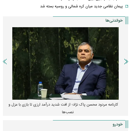
پیمان نظامی جدید میان کره شمالی و روسیه بسته شد
خواندنی‌ها
کارنامه مردود محسن پاک‌ نژاد؛ از افت شدید درآمد ارزی تا بازی با عزل و
نصب‌ها
خودرو