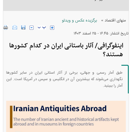
»
منهای اقتصاد
برگزیده عکس و ویدئو
تاریخ انتشار: ۱۶:۴۵ - ۲۵ اسفند ۱۴۰۳
اینفوگرافی/ آثار باستانی ایران در کدام کشور‌ها
هستند؟
طبق آمار رسمی و جهانی، برخی از آثار استانی ایران در سایر کشور‌ها
نگهداری می‌شوند که بیشترین آن در انگلیس و سپس در آمریکا است. این
آمار را ببینید.