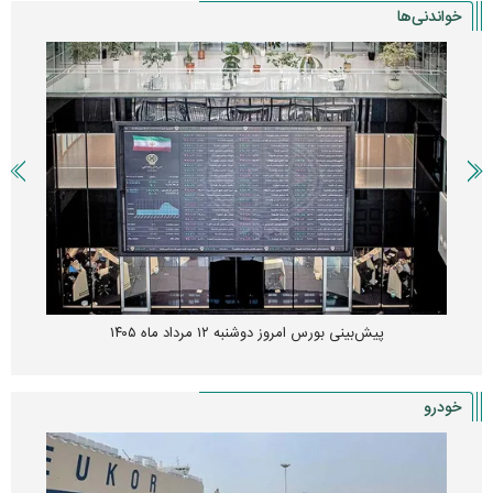
خواندنی‌ها
پیش‌بینی بورس امروز دوشنبه ۱۲ مرداد ماه ۱۴۰۵
خودرو