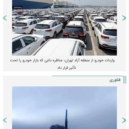
واردات خودرو از منطقه آزاد تهران؛ مناظره داغی که بازار خودرو را تحت
تأثیر قرار داد
فناوری