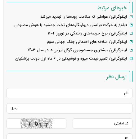
خبرهای مرتبط
اینفوگرافی/ عواملی که سلامت روده‌ها را تهدید می‌کند
فیلم/ به حرکت درآمدن دیوارنگاره‌های تخت جمشید با هوش مصنوعی
اینفوگرافی/ نرخ جریمه‌های رانندگی در نوروز ۱۴۰۴
اینفوگرافی/ ائتلاف های احتمالی جنگ جهانی سوم
اینفوگرافی/ بیشترین جست‌وجوی گوگل ایرانی‌ها در سال ۱۴۰۳
اینفوگرافی/ تغییر قیمت میوه و نوشیدنی در ۶ ماه اول دولت پزشکیان
ارسال نظر