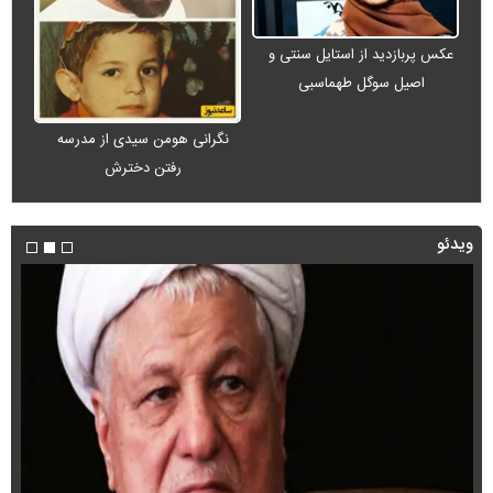
عکس پربازدید از استایل سنتی و
اصیل سوگل طهماسبی
نگرانی هومن سیدی از مدرسه
رفتن دخترش
ویدئو