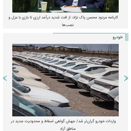
کارنامه مردود محسن پاک‌ نژاد؛ از افت شدید درآمد ارزی تا بازی با عزل و
نصب‌ها
خودرو
واردات خودرو گران‌تر شد/ جهش گواهی اسقاط و محدودیت جدید در
مناطق آزاد