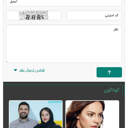
قوانین ارسال نظر
گوناگون