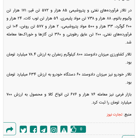
در تالار فرآورده‌های نفتی و پتروشیمی ۸۵ هزار و ۵۷۲ تن قیر، ۱۷۱ هزار تن
وکیوم باتوم، ۸۸ هزار و ۷۳۸ تن مواد پلیمری، ۵۹ هزار تن لوب کات، ۲۴ هزار و
۲۰۰ گوگرد، ۳۳ هزار و ۵۰۰ مواد پتروشیمی، ۲ هزار و ۵۷۷ تن روغن، ۱۰۴ تن
فرآورده‌های نفتی، ۲۰۰ تن عایق رطوبتی و ۳۶۰ تن گاز‌ها و خوراک‌ها معامله
شد.
تالار کشاورزی میزبان دادوستد ۸۰۰ کیلوگرم زعفران به ارزش ۷۸.۴ میلیارد تومان
بود.
تالار خودرو نیز میزبان دادوستد ۶۰ دستگاه خودرو به ارزش ۶۳۴ میلیارد تومان
بود.
بازار فرعی نیز معامله ۷۶ هزار و ۶۷۶ تن انواع کالا و محصول به ارزش ۷۰۰
میلیارد تومان را ثبت کرد.
منبع:
تجارت نیوز
0