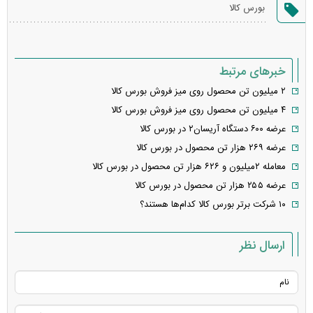
گزارش
بورس کالا
خطا
خبرهای مرتبط
۲ میلیون تن محصول روی میز فروش بورس کالا
۴ میلیون تن محصول روی میز فروش بورس کالا
عرضه ۶۰۰ دستگاه آریسان۲ در بورس کالا
عرضه ۲۶۹ هزار تن محصول در بورس کالا
معامله ۲میلیون و ۶۲۶ هزار تن محصول در بورس کالا
عرضه ۲۵۵ هزار تن محصول در بورس کالا
۱۰ شرکت برتر بورس کالا کدام‌ها هستند؟
ارسال نظر