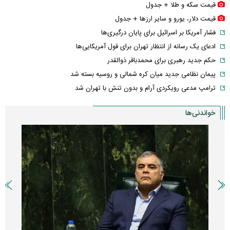
قیمت سکه و طلا + جدول
قیمت دلار، یورو و سایر ارز‌ها + جدول
فشار آمریکا بر اسرائیل برای پایان درگیری‌ها
ادعای یک رسانه از انتظار تهران برای قول آمریکایی‌ها
حکم جدید رهبری برای محمدباقر ذوالقدر
پیمان نظامی جدید میان کره شمالی و روسیه بسته شد
ترامپ مدعی رویکردی آرام و بدون تنش با تهران شد
خواندنی‌ها