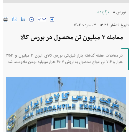
»
بورس
برگزیده
تاریخ انتشار: ۱۳:۲۹ - ۰۳ خرداد ۱۴۰۴
معامله ۳ میلیون تن محصول در بورس کالا
در معاملات هفته گذشته بازار فیزیکی بورس کالای ایران ۳ میلیون و ۳۵۳
هزار و ۷۱۴ تن انواع محصول به ارزش ۴۶.۷ هزار میلیارد تومان دادوستد شد.