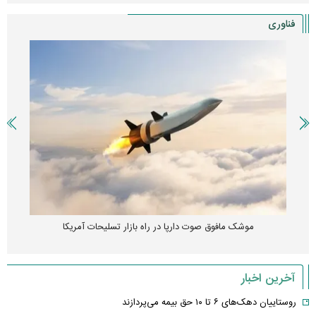
فناوری
موشک مافوق صوت دارپا در راه بازار تسلیحات آمریکا
آخرین اخبار
روستاییان دهک‌های ۶ تا ۱۰ حق بیمه می‌پردازند