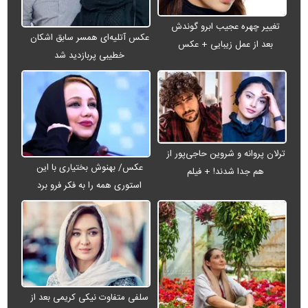
تغییر چهره عجیب ابرو گوندش
عکس آتلیه‌ای همسر سابق اشکان
بعد از عمل زیبایی + عکس
خطیبی پربازدید شد
ترلان پروانه و شروین حاجی‌پور از
عکس/ بهنوش بختیاری با این
هم جدا شدند! + فیلم
استوری همه را به فکر فرو برد
سلفی متفاوت نیکی کریمی بعد از