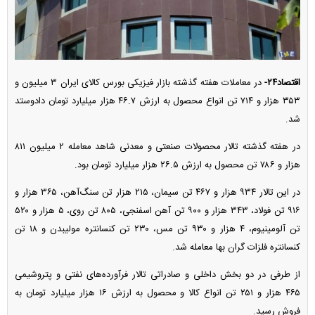
اقتصاد۲۴-
در معاملات هفته گذشته بازار فیزیکی بورس کالای ایران ۳ میلیون و
۳۵۳ هزار و ۷۱۴ تن انواع محصول به ارزش ۴۶.۷ هزار میلیارد تومان دادوستد
شد.
در هفته گذشته تالار محصولات صنعتی و معدنی شاهد معامله ۲ میلیون ۸۱۱
هزار و ۷۸۶ تن محصول به ارزش ۲۶.۵ هزار میلیارد تومان بود.
در این تالار ۹۳۴ هزار و ۴۶۷ تن سیمان، ۲۱۵ هزار تن سنگ‌آهن، ۳۶۵ هزار و
۹۱۶ تن فولاد، ۳۴۳ هزار و ۹۰۰ تن آهن اسفنجی، ۸۰۵ تن روی، ۵ هزار و ۵۲۰
تن آلومینیوم، ۴ هزار و ۹۳۰ تن مس، ۲۳۰ تن کنسانتره مولیبدن و ۱۸ تن
کنسانتره فلزات گران بها معامله شد.
از طرفی در دو بخش داخلی و صادراتی تالار فرآورده‌های نفتی و پتروشیمی
۴۶۵ هزار و ۲۵۱ تن انواع کالا و محصول به ارزش ۱۶ هزار میلیارد تومان به
فروش رسید.