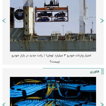
امتیاز واردات خودرو ۳ میلیارد تومان! / رانت جدید در بازار خودرو
چیست؟
فناوری