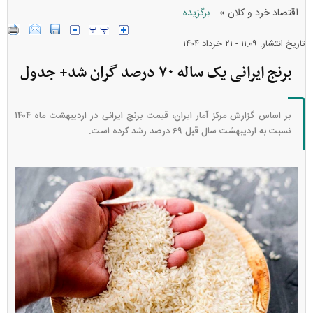
»
اقتصاد خرد و کلان
برگزیده
تاریخ انتشار: ۱۱:۰۹ - ۲۱ خرداد ۱۴۰۴
برنج ایرانی یک ساله ۷۰ درصد گران شد+ جدول
بر اساس گزارش مرکز آمار ایران، قیمت برنج ایرانی در اردیبهشت ماه ۱۴۰۴
نسبت به اردیبهشت سال قبل ۶۹ درصد رشد کرده است.