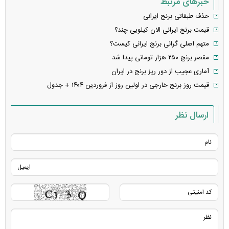
خبرهای مرتبط
حذف طبقاتی برنج ایرانی
قیمت برنج ایرانی الان کیلویی چند؟
متهم اصلی گرانی برنج ایرانی کیست؟
مقصر برنج ۲۵۰ هزار تومانی پیدا شد
آماری عجیب از دور ریز برنج در ایران
قیمت روز برنج خارجی در اولین روز از فروردین ۱۴۰۴ + جدول
ارسال نظر