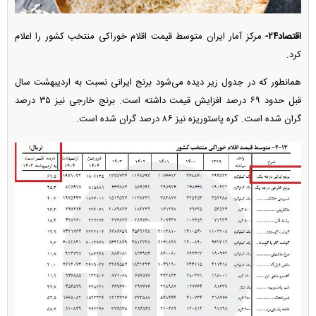
اقتصاد۲۴-
مرکز آمار ایران متوسط قیمت اقلام خوراکی منتخب کشور را اعلام
کرد.
همانطور که در جدول زیر دیده می‌شود برنج ایرانی نسبت به اردیبهشت سال
قبل حدود ۶۹ درصد افزایش قیمت داشته است. برنج خارجی نیز ۳۵ درصد
گران شده است. کره پاستوریزه نیز ۸۶ درصد گران شده است.