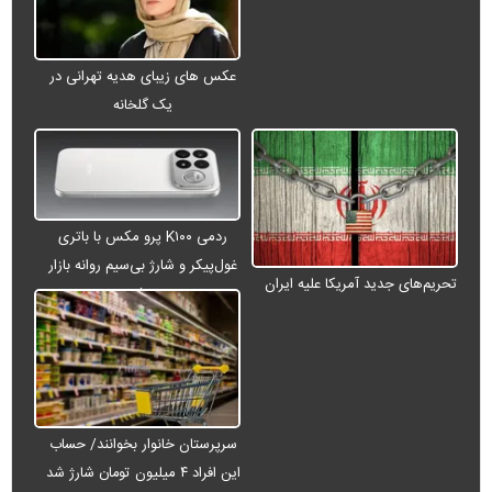
عکس های زیبای هدیه تهرانی در
یک گلخانه
ردمی K۱۰۰ پرو مکس با باتری
غول‌پیکر و شارژ بی‌سیم روانه بازار
تحریم‌های جدید آمریکا علیه ایران
می‌شود
سرپرستان خانوار بخوانند/ حساب
این افراد ۴ میلیون تومان شارژ شد