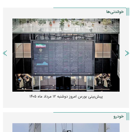
خواندنی‌ها
پیش‌بینی بورس امروز دوشنبه ۱۲ مرداد ماه ۱۴۰۵
خودرو