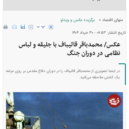
»
منهای اقتصاد
برگزیده عکس و ویدئو
تاریخ انتشار: ۰۷:۵۳ - ۳۰ خرداد ۱۴۰۴
عکس/ محمدباقر قالیباف با جلیقه و لباس
نظامی در دوران جنگ
در اینجا تصویری از محمدباقر قالیباف را در دوران دفاع مقدس بر روی عرشه
یک کشتی ملاحظه می‌کنید.