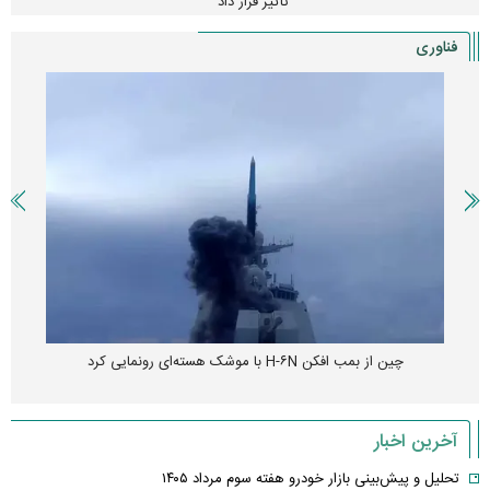
تأثیر قرار داد
فناوری
چین از بمب افکن H-۶N با موشک هسته‌ای رونمایی کرد
آخرین اخبار
تحلیل و پیش‌بینی بازار خودرو هفته سوم مرداد ۱۴۰۵