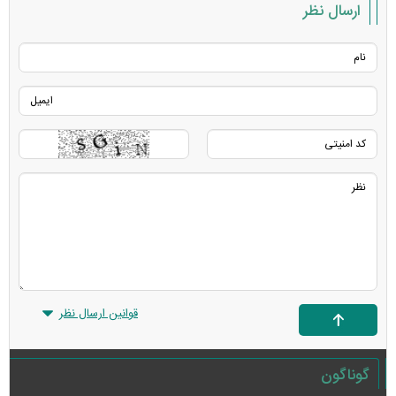
ارسال نظر
قوانین ارسال نظر
گوناگون