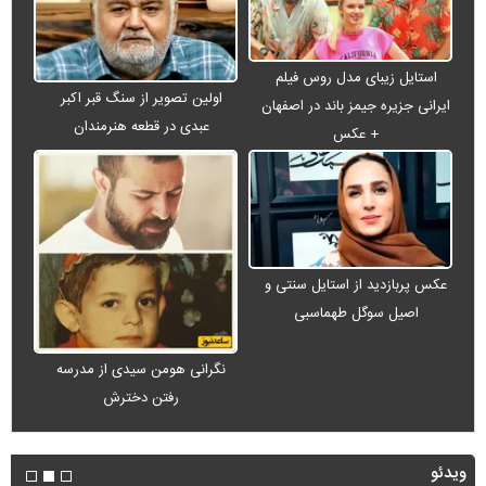
استایل زیبای مدل روس فیلم
اولین تصویر از سنگ قبر اکبر
ایرانی جزیره جیمز باند در اصفهان
عبدی در قطعه هنرمندان
+ عکس
عکس پربازدید از استایل سنتی و
اصیل سوگل طهماسبی
نگرانی هومن سیدی از مدرسه
رفتن دخترش
ویدئو