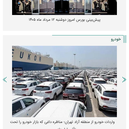
پیش‌بینی بورس امروز دوشنبه ۱۲ مرداد ماه ۱۴۰۵
خودرو
واردات خودرو از منطقه آزاد تهران؛ مناظره داغی که بازار خودرو را تحت