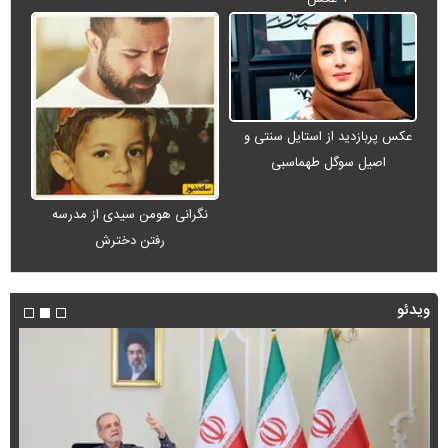
عکس پربازدید از استایل سنتی و
اصیل سوگل طهماسبی
نگرانی هومن سیدی از مدرسه
رفتن دخترش
ویدئو