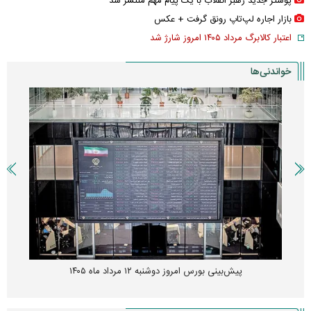
پوستر جدید رهبر انقلاب با یک پیام مهم منتشر شد
بازار اجاره لپ‌تاپ رونق گرفت + عکس
اعتبار کالابرگ مرداد ۱۴۰۵ امروز شارژ شد
خواندنی‌ها
پیش‌بینی بورس امروز دوشنبه ۱۲ مرداد ماه ۱۴۰۵