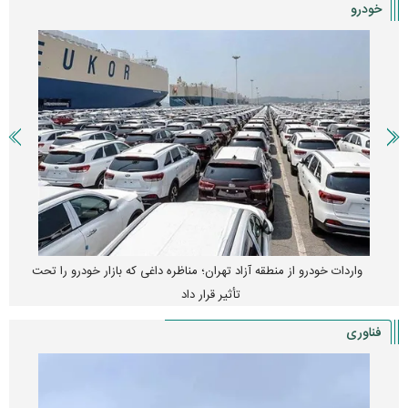
خودرو
واردات خودرو از منطقه آزاد تهران؛ مناظره داغی که بازار خودرو را تحت
تأثیر قرار داد
فناوری