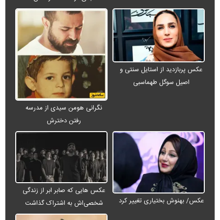
عکس پربازدید از استایل سنتی و
اصیل سوگل طهماسبی
نگرانی هومن سیدی از مدرسه
رفتن دخترش
عکس هایی که صابر ابر از زندگی
عکس/ بهنوش بختیاری تغییر کرد
شخصی‌اش به اشتراک گذاشت