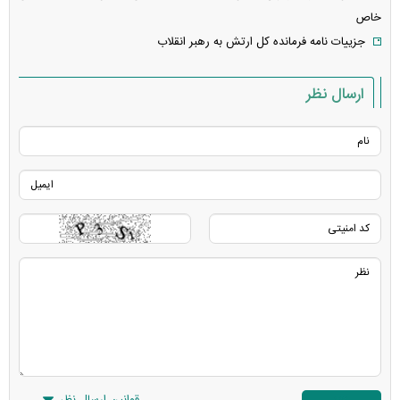
خاص
جزییات نامه فرمانده کل ارتش به رهبر انقلاب
ارسال نظر