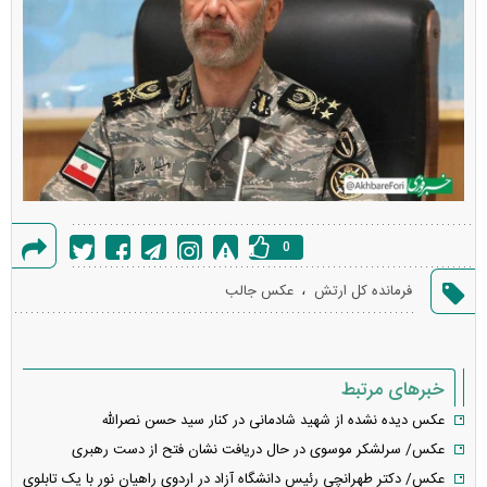
0
گزارش
،
فرمانده کل ارتش
عکس جالب
خطا
خبرهای مرتبط
عکس دیده نشده از شهید شادمانی در کنار سید حسن نصرالله
عکس/ سرلشکر موسوی در حال دریافت نشان فتح از دست رهبری
عکس/ دکتر طهرانچی رئیس دانشگاه آزاد در اردوی راهیان نور با یک تابلوی