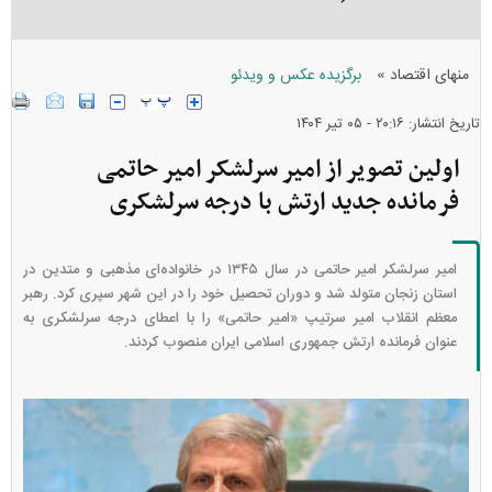
»
منهای اقتصاد
برگزیده عکس و ویدئو
تاریخ انتشار: ۲۰:۱۶ - ۰۵ تير ۱۴۰۴
اولین تصویر از امیر سرلشکر امیر حاتمی
فرمانده جدید ارتش با درجه سرلشکری
امیر سرلشکر امیر حاتمی در سال ۱۳۴۵ در خانواده‌ای مذهبی و متدین در
استان زنجان متولد شد و دوران تحصیل خود را در این شهر سپری کرد. رهبر
معظم انقلاب امیر سرتیپ «امیر حاتمی» را با اعطای درجه سرلشکری به
عنوان فرمانده ارتش جمهوری اسلامی ایران منصوب کردند.