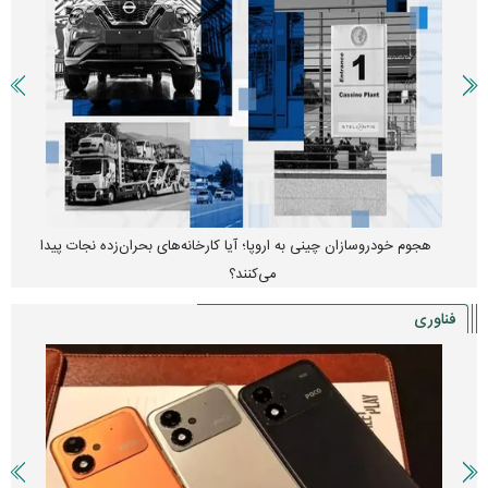
هجوم خودروسازان چینی به اروپا؛ آیا کارخانه‌های بحران‌زده نجات پیدا
می‌کنند؟
فناوری