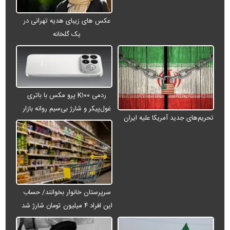
عکس های زیبای هدیه تهرانی در
یک گلخانه
ردمی K۱۰۰ پرو مکس با باتری
غول‌پیکر و شارژ بی‌سیم روانه بازار
تحریم‌های جدید آمریکا علیه ایران
می‌شود
سرپرستان خانوار بخوانند/ حساب
این افراد ۴ میلیون تومان شارژ شد