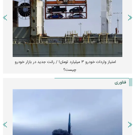
امتیاز واردات خودرو ۳ میلیارد تومان! / رانت جدید در بازار خودرو
چیست؟
فناوری