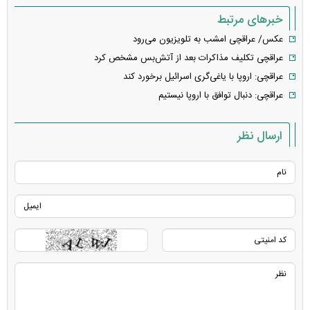
خبرهای مرتبط
عکس/ عراقچی امشب به تلویزیون می‌رود
عراقچی تکلیف مذاکرات بعد از آتش‌بس مشخص کرد
عراقچی: اروپا با یاغی‌گری اسرائیل برخورد کند
عراقچی: دنبال توافق با اروپا نیستیم
ارسال نظر