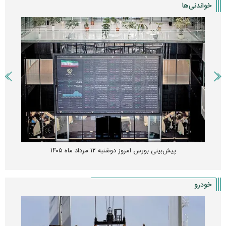
خواندنی‌ها
پیش‌بینی بورس امروز دوشنبه ۱۲ مرداد ماه ۱۴۰۵
خودرو