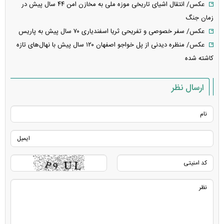
عکس/ انتقال اشیای تاریخی موزه ملی به مخازن امن ۴۴ سال پیش در
زمان جنگ
عکس/ سفر خصوصی و تفریحی ثریا اسفندیاری ۷۰ سال پیش به پاریس
عکس/ منظره دیدنی از پل خواجو اصفهان ۱۲۰ سال پیش با نهال‌های تازه
کاشته شده
ارسال نظر