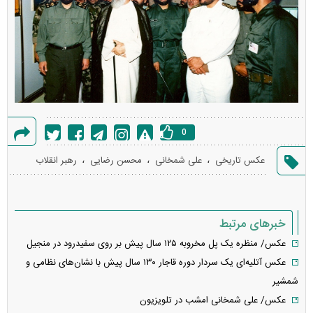
0
گزارش
،
،
،
عکس تاریخی
علی شمخانی
محسن رضایی
رهبر انقلاب
خطا
خبرهای مرتبط
عکس/ منظره یک پل مخروبه ۱۲۵ سال پیش بر روی سفیدرود در منجیل
عکس آتلیه‌ای یک سردار دوره قاجار ۱۳۰ سال پیش با نشان‌های نظامی و
شمشیر
عکس/ علی شمخانی امشب در تلویزیون