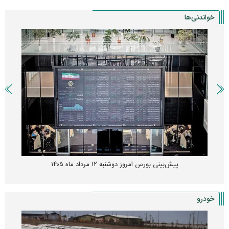
خواندنی‌ها
پیش‌بینی بورس امروز دوشنبه ۱۲ مرداد ماه ۱۴۰۵
خودرو