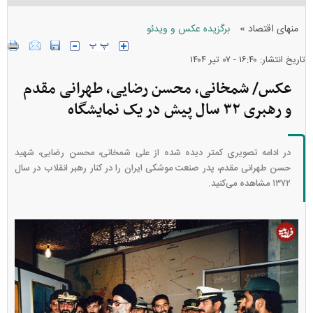
»
منهای اقتصاد
برگزیده عکس و ویدئو
تاریخ انتشار: ۱۶:۴۰ - ۰۷ تير ۱۴۰۴
عکس/ شمخانی، محسن رضایی، طهرانی مقدم
و رهبری ۳۲ سال پیش در یک نمایشگاه
در ادامه تصویری کمتر دیده شده از علی شمخانی، محسن رضایی، شهید
حسن طهرانی مقدم، پدر صنعت موشکی ایران را در کنار رهبر انقلاب در سال
۱۳۷۲ مشاهده می‌کنید.