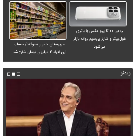
ردمی K۱۰۰ پرو مکس با باتری
غول‌پیکر و شارژ بی‌سیم روانه بازار
سرپرستان خانوار بخوانند/ حساب
می‌شود
این افراد ۴ میلیون تومان شارژ شد
ویدئو