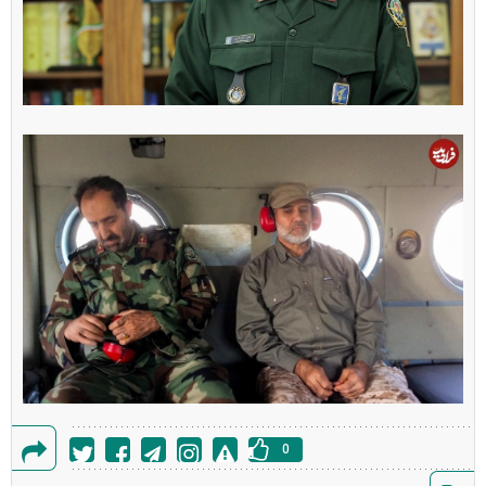
0
گزارش