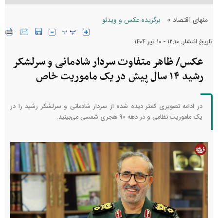
»
منهای اقتصاد
برگزیده عکس و ویدئو
تاریخ انتشار: ۱۲:۱۰ - ۱۰ تير ۱۴۰۴
عکس/ ظاهر متفاوت سردار شادمانی و سرلشکر
رشید ۱۴ سال پیش در یک ماموریت خاص
در ادامه تصویری کمتر دیده شده از سردار شادمانی و سرلشکر رشید را در
یک ماموریت نظامی و در دهه ۹۰ هجری شمسی می‌بینید.