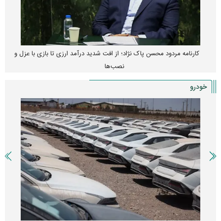
کارنامه مردود محسن پاک‌ نژاد؛ از افت شدید درآمد ارزی تا بازی با عزل و
نصب‌ها
خودرو