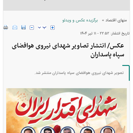
»
منهای اقتصاد
برگزیده عکس و ویدئو
تاریخ انتشار: ۲۲:۵۲ - ۱۱ تير ۱۴۰۴
عکس/ انتشار تصاویر شهدای نیروی هوافضای
سپاه پاسداران
تصویر شهدای نیروی هوافضای سپاه پاسداران منتشر شد.