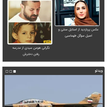
عکس پربازدید از استایل سنتی و
اصیل سوگل طهماسبی
نگرانی هومن سیدی از مدرسه
رفتن دخترش
ویدئو