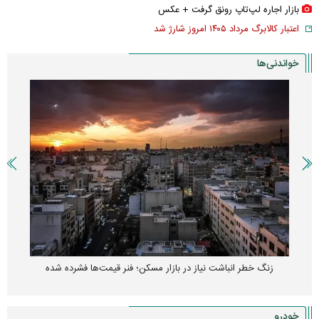
بازار اجاره لپ‌تاپ رونق گرفت + عکس
اعتبار کالابرگ مرداد ۱۴۰۵ امروز شارژ شد
خواندنی‌ها
زنگ خطر انباشت نیاز در بازار مسکن؛ فنر قیمت‌ها فشرده شده
خودرو