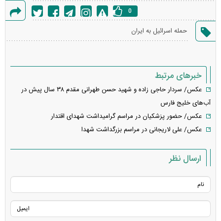
0
گزارش
حمله اسرائیل به ایران
خطا
خبرهای مرتبط
عکس/ سردار حاجی زاده و شهید حسن طهرانی مقدم ۳۸ سال پیش در
آب‌های خلیج فارس
عکس/ حضور پزشکیان در مراسم گرامیداشت شهدای اقتدار
عکس/ علی لاریجانی در مراسم بزرگداشت شهدا
ارسال نظر