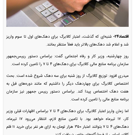
اقتصاد۲۴-
شنبه‌ای که گذشت، اعتبار کالابرگ برای دهک‌های اول تا سوم واریز
شد و اعلام شد دهک‌های بالاتر باید فعلاً منتظر بمانند.
روز چهارشنبه، وزیر کار و رفاه اجتماعی گفت: براساس دستور رییس‌جمهور
سازمان برنامه منابع مالی کالابرگ برای دهک‌های ۴ تا ۷ را تامین کرده است.
میدری افزود: توزیع کالابرگ از روز شنبه برای سه دهک شروع شده است. بحث
اختصاص کالابرگ برای چهاردهک دیگر را داشتیم که مانند دوره‌های قبل به
هفت دهک اختصاص پیدا کند. براساس دستور رییس جمهور نیز سازمان
برنامه منابع مالی را تامین کرده است.
اما زمان واریز اعتبار کالابرگ برای دهک‌های ۴ تا ۷ براساس اظهارات قبلی وزیر
کار، ۱۷ تیرماه خواهد بود. با تامین منابع لازم، انتظار می‌رود ۱۷ تیرماه،
دهک‌های ۴ تا ۷ بتوانند اعتبار ۳۵۰ هزار تومان به ازای هر نفر برای خرید ۱۱ قلم
کالای اساسی از فروشگاه‌های خاص دریافت کنند.