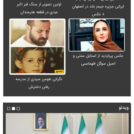
اولین تصویر از سنگ قبر اکبر
ایرانی جزیره جیمز باند در اصفهان
عبدی در قطعه هنرمندان
+ عکس
عکس پربازدید از استایل سنتی و
اصیل سوگل طهماسبی
نگرانی هومن سیدی از مدرسه
رفتن دخترش
ویدئو