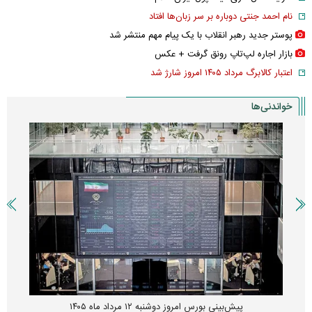
نام احمد جنتی دوباره بر سر زبان‌ها افتاد
پوستر جدید رهبر انقلاب با یک پیام مهم منتشر شد
بازار اجاره لپ‌تاپ رونق گرفت + عکس
اعتبار کالابرگ مرداد ۱۴۰۵ امروز شارژ شد
خواندنی‌ها
پیش‌بینی بورس امروز دوشنبه ۱۲ مرداد ماه ۱۴۰۵