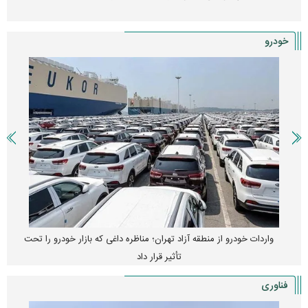
خودرو
واردات خودرو از منطقه آزاد تهران؛ مناظره داغی که بازار خودرو را تحت
تأثیر قرار داد
فناوری