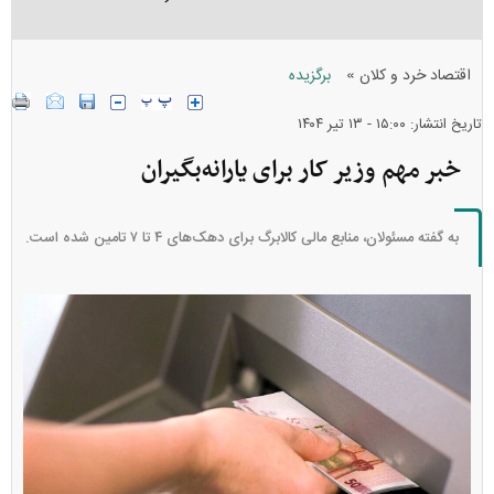
»
اقتصاد خرد و کلان
برگزیده
تاریخ انتشار: ۱۵:۰۰ - ۱۳ تير ۱۴۰۴
خبر مهم وزیر کار برای یارانه‌بگیران
به گفته مسئولان، منابع مالی کالابرگ برای دهک‌های ۴ تا ۷ تامین شده است.