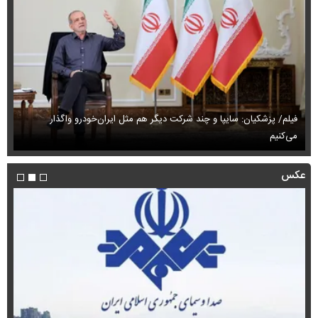
فیلم/ پزشکیان: سایپا و چند شرکت دیگر هم مثل ایران‌خودرو واگذار
می‌کنیم
حم
عکس