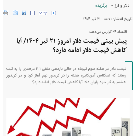
»
دلار و ارز
برگزیده
تاریخ انتشار: ۰۰:۰۱ - ۲۱ تير ۱۴۰۴
اقتصاد ۲۴ گزارش می‌دهد؛
پیش بینی قیمت دلار امروز ۲۱ تیر ۱۴۰۴/ آیا
کاهش قیمت دلار ادامه دارد؟
قیمت دلار در هفته سوم تیرماه در حالی بازدهی منفی ۳.۱ درصدی را به ثبت
رساند که اسکناس آمریکایی، هفته را در کریدور نهم آغاز کرد و در کریدور
هشتم به کار خود پایان داد؛ آیا کاهش قیمت دلار ادامه دارد؟