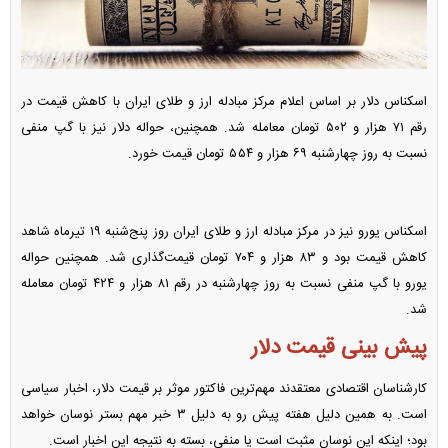
اسکناس دلار بر اساس اعلام مرکز مبادله ارز و طلای ایران با کاهش قیمت در
رقم ۷۱ هزار و ۵۰۲ تومان معامله شد. همچنین، حواله دلار نیز با گپ منفی
نسبت به روز چهارشنبه ۶۹ هزار و ۵۵۴ تومان قیمت خورد.
اسکناس یورو نیز در مرکز مبادله ارز و طلای ایران روز پنج‌شنبه ۱۹ تیرماه شاهد
کاهش قیمت بود و ۸۳ هزار و ۷۰۴ تومان قیمت‌گذاری شد. همچنین حواله
یورو با گپ منفی نسبت به روز چهارشنبه در رقم ۸۱ هزار و ۴۲۴ تومان معامله
شد.
پیش بینی قیمت دلار
کارشناسان اقتصادی معتقدند مهم‌ترین فاکتور موثر بر قیمت دلار، اخبار سیاسی
است. به همین دلیل هفته پیش رو به دلیل ۳ خبر مهم بستر نوسان خواهد
بود؛ اینکه این نوسان مثبت است یا منفی، بسته به نتیجه این اخبار است.