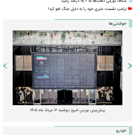
شکاف تورمی دهک‌ها به ۱۵.۲ درصد رسید
ترامپ نشست خبری خود را به دلیل جنگ لغو کرد!
خواندنی‌ها
پیش‌بینی بورس امروز دوشنبه ۱۲ مرداد ماه ۱۴۰۵
خودرو