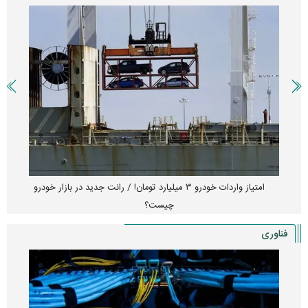
امتیاز واردات خودرو ۳ میلیارد تومان! / رانت جدید در بازار خودرو
چیست؟
فناوری