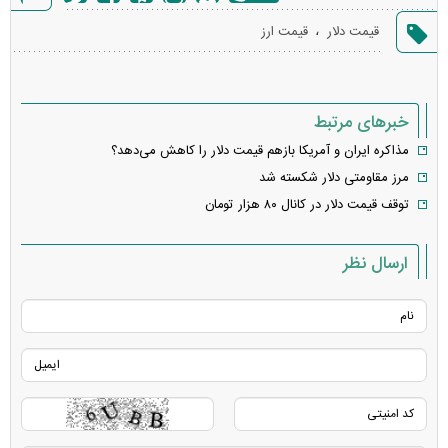
گزارش
،
قیمت دلار
قیمت ارز
خطا
خبرهای مرتبط
مذاکره ایران و آمریکا بازهم قیمت دلار را کاهش می‌دهد؟
مرز مقاومتی دلار شکسته شد
توقف قیمت دلار در کانال ۸۰ هزار تومان
ارسال نظر