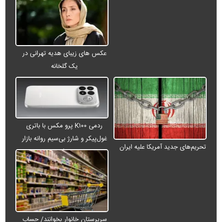
عکس های زیبای هدیه تهرانی در
یک گلخانه
ردمی K۱۰۰ پرو مکس با باتری
غول‌پیکر و شارژ بی‌سیم روانه بازار
تحریم‌های جدید آمریکا علیه ایران
می‌شود
سرپرستان خانوار بخوانند/ حساب