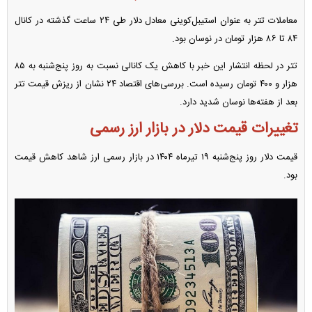
معاملات تتر به عنوان استیبل‌کوینی معادل دلار طی ۲۴ ساعت گذشته در کانال
۸۴ تا ۸۶ هزار تومان در نوسان بود.
تتر در لحظه انتشار این خبر با کاهش یک کانالی نسبت به روز پنج‌شنبه به ۸۵
هزار و ۴۰۰ تومان رسیده است. بررسی‌های اقتصاد ۲۴ نشان از ریزش قیمت تتر
بعد از هفته‌ها نوسان شدید دارد.
تغییرات قیمت دلار در بازار ارز رسمی
قیمت دلار روز پنج‌شنبه ۱۹ تیرماه ۱۴۰۴ در بازار رسمی ارز شاهد کاهش قیمت
بود.