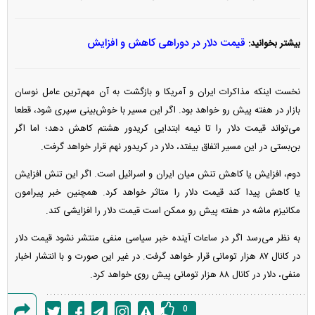
قیمت دلار در دوراهی کاهش و افزایش
بیشتر بخوانید:
نخست اینکه مذاکرات ایران و آمریکا و بازگشت به آن مهم‌ترین عامل نوسان
بازار در هفته پیش رو خواهد بود. اگر این مسیر با خوش‌بینی سپری شود، قطعا
می‌تواند قیمت دلار را تا نیمه ابتدایی کریدور هشتم کاهش دهد؛ اما اگر
بن‌بستی در این مسیر اتفاق بیفتد، دلار در کریدور نهم قرار خواهد گرفت.
دوم، افزایش یا کاهش تنش میان ایران و اسرائیل است. اگر این تنش افزایش
یا کاهش پیدا کند قیمت دلار را متاثر خواهد کرد. همچنین خبر پیرامون
مکانیزم ماشه در هفته پیش رو ممکن است قیمت دلار را افزایشی کند.
به نظر می‌رسد اگر در ساعات آینده خبر سیاسی منفی منتشر نشود قیمت دلار
در کانال ۸۷ هزار تومانی قرار خواهد گرفت. در غیر این صورت و با انتشار اخبار
منفی، دلار در کانال ۸۸ هزار تومانی پیش روی خواهد کرد.
0