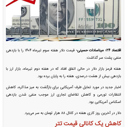
اقتصاد ۲۴؛ میناسادات حسینی-
قیمت دلار هفته سوم تیرماه ۱۴۰۴ را با بازدهی
منفی پشت سر گذاشت.
هفته قرمز بازار دلار در حالی اتفاق افتاد که در هفته دوم تیرماه، بازار ارز با
بازدهی بیش از هشت درصدی، هفته را به پایان برده بود.
اخبار جدید در مورد تمایل طرف آمریکایی برای بازگشت به میز مذاکره، کاهش
انتظارات تورمی و کاهش تقاضای تجاری ارز موجب منفی شدن بازدهی
اسکناس آمریکایی بود.
دلار در آخرین روز کاری هفته در کانال ۸۸ هزار تومان به سر می‌برد.
کاهش یک کانالی قیمت تتر