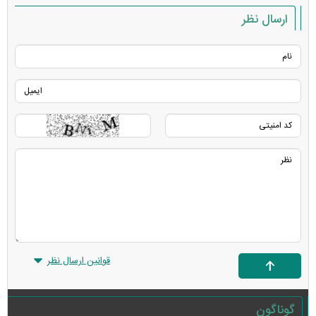
ارسال نظر
قوانین ارسال نظر
گوناگون