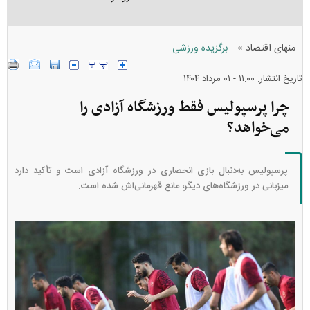
»
منهای اقتصاد
برگزیده ورزشی
تاریخ انتشار: ۱۱:۰۰ - ۰۱ مرداد ۱۴۰۴
چرا پرسپولیس فقط ورزشگاه آزادی را
می‌خواهد؟
پرسپولیس به‌دنبال بازی انحصاری در ورزشگاه آزادی است و تأکید دارد
میزبانی در ورزشگاه‌های دیگر، مانع قهرمانی‌اش شده است.