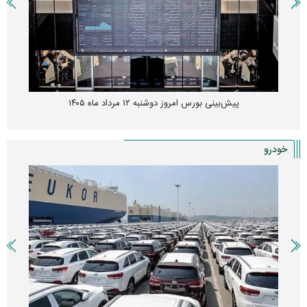
پیش‌بینی بورس امروز دوشنبه ۱۲ مرداد ماه ۱۴۰۵
خودرو