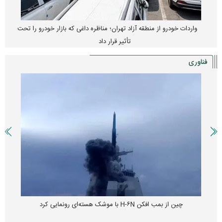
واردات خودرو از منطقه آزاد تهران؛ مناظره داغی که بازار خودرو را تحت
تأثیر قرار داد
فناوری
چین از بمب افکن H-۶N با موشک هسته‌ای رونمایی کرد