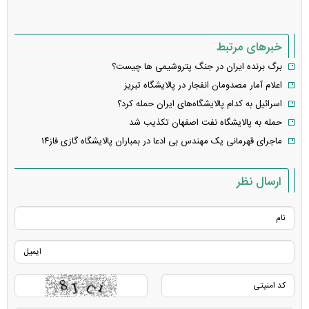
خبرهای مرتبط
برگ برنده ايران در جنگ پتروشیمی ها چیست؟
اعلام آمار مصدومان انفجار در پالایشگاه تبریز
اسرائیل به کدام پالایشگاه‌های ایران حمله کرد؟
حمله به پالایشگاه نفت اصفهان تکذیب شد
ماجرای قهرمانی یک مهندس بی ادعا در بمباران پالایشگاه گازی فاز۱۴
ارسال نظر