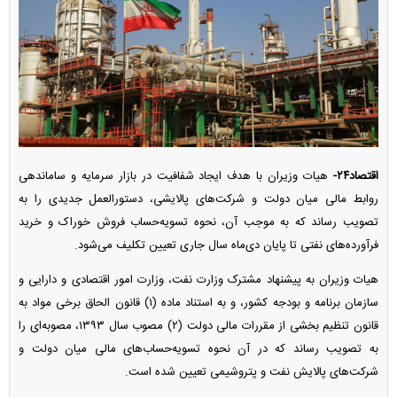
اقتصاد۲۴-
هیات وزیران با هدف ایجاد شفافیت در بازار سرمایه و ساماندهی
روابط مالی میان دولت و شرکت‌های پالایشی، دستورالعمل جدیدی را به
تصویب رساند که به موجب آن، نحوه تسویه‌حساب فروش خوراک و خرید
فرآورده‌های نفتی تا پایان دی‌ماه سال جاری تعیین تکلیف می‌شود.
هیات وزیران به پیشنهاد مشترک وزارت نفت، وزارت امور اقتصادی و دارایی و
سازمان برنامه و بودجه کشور، و به استناد ماده (۱) قانون الحاق برخی مواد به
قانون تنظیم بخشی از مقررات مالی دولت (۲) مصوب سال ۱۳۹۳، مصوبه‌ای را
به تصویب رساند که در آن نحوه تسویه‌حساب‌های مالی میان دولت و
شرکت‌های پالایش نفت و پتروشیمی تعیین شده است.