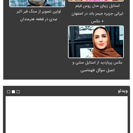
استایل زیبای مدل روس فیلم
اولین تصویر از سنگ قبر اکبر
ایرانی جزیره جیمز باند در اصفهان
عبدی در قطعه هنرمندان
+ عکس
عکس پربازدید از استایل سنتی و
اصیل سوگل طهماسبی
ویدئو