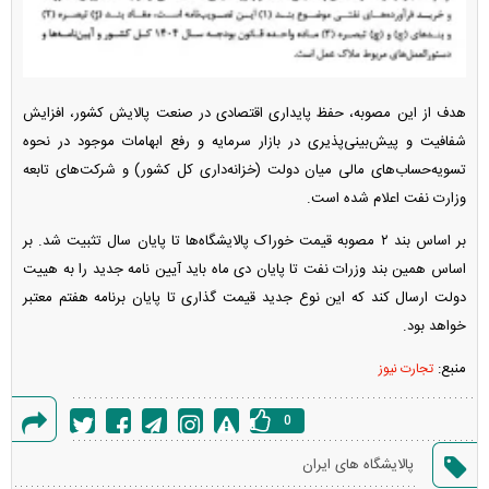
هدف از این مصوبه، حفظ پایداری اقتصادی در صنعت پالایش کشور، افزایش
شفافیت و پیش‌بینی‌پذیری در بازار سرمایه و رفع ابهامات موجود در نحوه
تسویه‌حساب‌های مالی میان دولت (خزانه‌داری کل کشور) و شرکت‌های تابعه
وزارت نفت اعلام شده است.
بر اساس بند ۲ مصوبه قیمت خوراک پالایشگاه‌ها تا پایان سال تثبیت شد. بر
اساس همین بند وزرات نفت تا پایان دی ماه باید آیین نامه جدید را به هییت
دولت ارسال کند که این نوع جدید قیمت گذاری تا پایان برنامه هفتم معتبر
خواهد بود.
منبع:
تجارت نیوز
0
گزارش
پالایشگاه های ایران
خطا