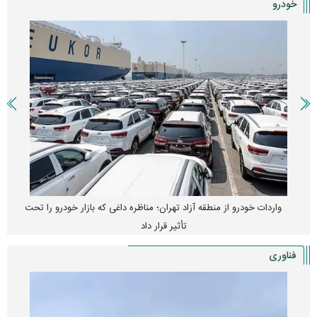
خودرو
واردات خودرو از منطقه آزاد تهران؛ مناظره داغی که بازار خودرو را تحت
تأثیر قرار داد
فناوری