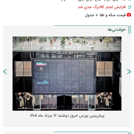
افزایش اعتبار کالابرگ جدی شد
قیمت سکه و طلا + جدول
خواندنی‌ها
پیش‌بینی بورس امروز دوشنبه ۱۲ مرداد ماه ۱۴۰۵