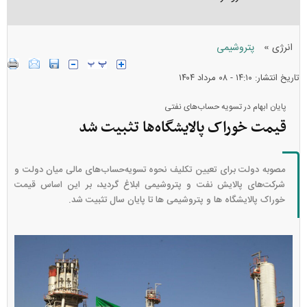
»
انرژی
پتروشیمی
تاریخ انتشار: ۱۴:۱۰ - ۰۸ مرداد ۱۴۰۴
پایان ابهام در تسویه حساب‌های نفتی
قیمت خوراک پالایشگاه‌ها تثبیت شد
مصوبه دولت برای تعیین تکلیف نحوه تسویه‌حساب‌های مالی میان دولت و
شرکت‌های پالایش نفت و پتروشیمی ابلاغ گردید، بر این اساس قیمت
خوراک پالایشگاه ها و پتروشیمی ها تا پایان سال تثبیت شد.