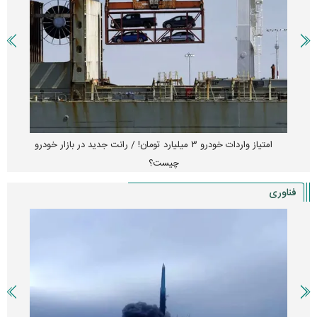
امتیاز واردات خودرو ۳ میلیارد تومان! / رانت جدید در بازار خودرو
چیست؟
فناوری