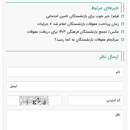
خبرهای مرتبط
فیلم/ خبر خوب برای بازنشستگان تامین اجتماعی
زمان پرداخت معوقات بازنشستگان اعلام شد + جزئیات
عکس/ تجمع بازنشستگان فرهنگی ۱۴۰۳ برای دریافت معوقات
سرانجام معوقات بازنشستگان به کجا رسید؟
ارسال نظر