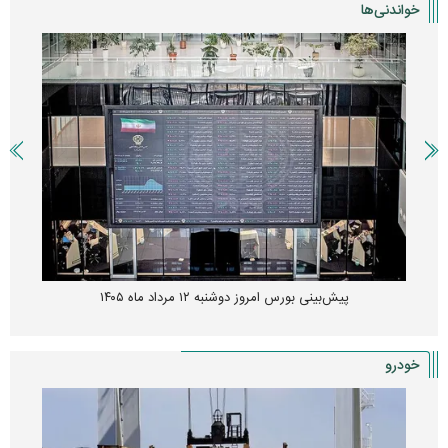
خواندنی‌ها
پیش‌بینی بورس امروز دوشنبه ۱۲ مرداد ماه ۱۴۰۵
خودرو