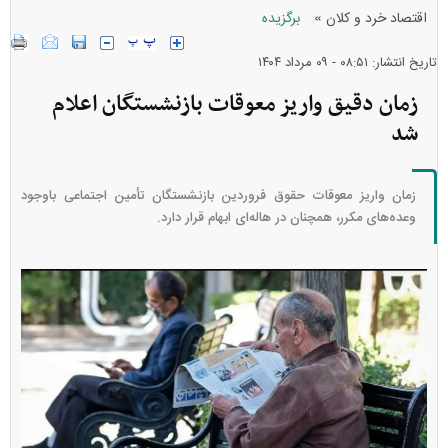
»
اقتصاد خرد و کلان
برگزیده
تاریخ انتشار: ۰۸:۵۱ - ۰۹ مرداد ۱۴۰۴
زمان دقیق واریز معوقات بازنشستگان اعلام
شد
زمان واریز معوقات حقوق فروردین بازنشستگان تأمین اجتماعی باوجود
وعده‌های مکرر، همچنان در هاله‌ای ابهام قرار دارد.