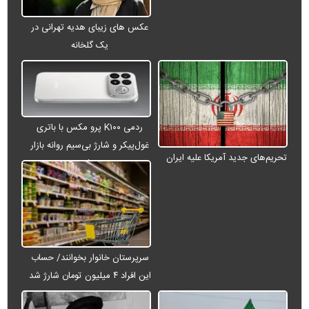
عکس های زیبای هدیه تهرانی در
یک گلخانه
ردمی K۱۰۰ پرو مکس با باتری
غول‌پیکر و شارژ بی‌سیم روانه بازار
تحریم‌های جدید آمریکا علیه ایران
می‌شود
سرپرستان خانوار بخوانند/ حساب
این افراد ۴ میلیون تومان شارژ شد