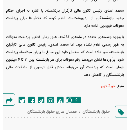
محمد اسدی، رئیس کانون عالی کارگران بازنشسته، با اشاره به اجرای احکام
جدید بازنشستگان از اردیبهشت‌ماه، اعلام کرده که تلاش‌ها برای پرداخت
معوقات فروردین ادامه دارد.
با وجود وعده‌های متعدد در ماه‌های گذشته، هنوز زمان قطعی پرداخت معوقات
به طور رسمی اعلام نشده بود، اما محمد اسدی، رئیس کانون عالی کارگران
بازنشسته، خبر داده است که احتمال دارد این مبالغ تا پایان مردادماه پرداخت
شود. برآورد‌ها نشان می‌دهد رقم معوقات برای هر بازنشسته بین ۳ تا ۴ میلیون
تومان است که پرداخت آن می‌تواند بخش قابل توجهی از مشکلات مالی
بازنشستگان را کاهش دهد.
منبع:
خبر آنلاین
0
گزارش
،
حقوق بازنشستگان
همسان سازی حقوق بازنشستگان
خطا