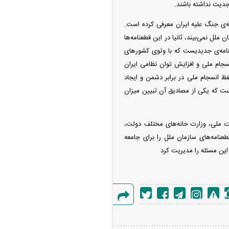
جدیت نداشته باشند.
‌ی جنگ علیه ایران معرفی کرده است.
ملل نمی‌بیند، ثانیا در این قطعنامه‌ها
 به قطعنامه‌ی جدیدیست که با وتوی کشور‌های
سجام ملی و افزایش توان نظامی ایران
ظ انسجام ملی در برابر دشمن و ایجاد
ست که یکی از مصادیق آن تبیین میزان
یت ملی، وزارت خانه‌های مختلف دولت،
طعنامه‌های سازمان ملل را برای جامعه
 این مسئله را مدیریت کرد
گزارش
خطا