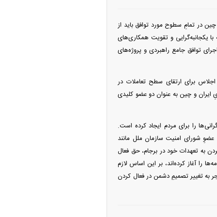
ن در تمامِ سطوح مورد توافق باید از
 یکجانبه‌گرایی و تقویت همکاری‌های
جرای توافق جامع راهبردی و پروژه‌های
 اجلاس برای ارتقای سطح تعاملات در
ِ ایران و چین به عنوان دو عضو کلیدی
انی‌ها را برای مردم ایجاد کرده است.
ی عضوِ شورای امنیت سازمان ملل مانند
ن به تعهدات خود در برجام، حق فعال
قطعنامه‌ها را آغاز کرده‌اند، بر این اساس لازم
نجر به تغییر تصمیمِ دشمن در فعال کردن