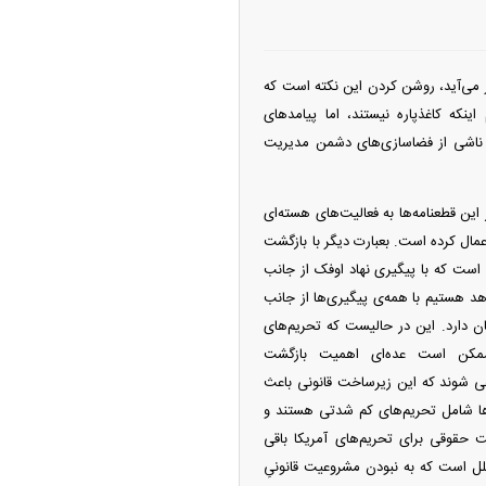
ظر می‌آید، روشن کردن این نکته است که
که کاغذپاره نیستند، اما پیامد‌های
نی ناشی از فضاسازی‌های دشمن مدیریت
ن قطعنامه‌ها به فعالیت‌های هسته‌ای
عمال کرده است. بعبارت دیگر با بازگشت
است که با پیگیری نهاد اوفک از جانب
هد هستیم با همه‌ی پیگیری‌ها از جانب
ن دارد. این در حالیست که تحریم‌های
 ممکن است عده‌ای اهمیت بازگشت
مدعی شوند که این زیرساخت قانونی باعث
‌ها شامل تحریم‌های کم شدتی هستند و
 حقوقی برای تحریم‌های آمریکا باقی
ل است که به نبودن مشروعیت قانونیِ