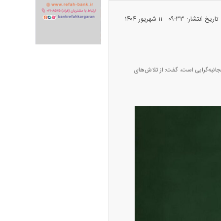
تاریخ انتشار: ۰۹:۳۳ - ۱۱ شهريور ۱۴۰۴
جانبه‌گرایی است، گفت: از تلاش‌های
پیش‌بینی بورس امروز دوشنبه ۱۲ مرداد ماه
۱۴