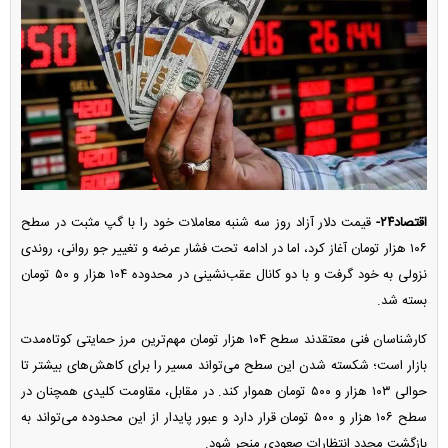
اقتصاد۲۴-
قیمت دلار آزاد روز سه شنبه معاملات خود را با گپ مثبت در سطح
۱۰۶ هزار تومان آغاز کرد، اما در ادامه تحت فشار عرضه و تغییر جو روانی، روندی
نزولی به خود گرفت و با دو کانال عقب‌نشینی در محدوده ۱۰۴ هزار و ۵۰ تومان
بسته شد.
کارشناسان فنی معتقدند سطح ۱۰۴ هزار تومان مهم‌ترین مرز حمایتی کوتاه‌مدت
بازار است؛ شکسته شدن این سطح می‌تواند مسیر را برای کاهش‌های بیشتر تا
حوالی ۱۰۳ هزار و ۵۰۰ تومان هموار کند. در مقابل، مقاومت کلیدی همچنان در
سطح ۱۰۶ هزار و ۵۰۰ تومان قرار دارد و عبور پایدار از این محدوده می‌تواند به
بازگشت مجدد انتظارات صعودی منجر شود.