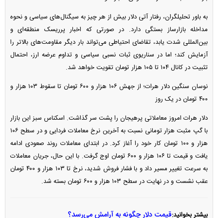
به باور تحلیلگران، رفتار آتی دلار بیش از هر چیز به سیگنال‌های سیاسی و نحوه
مداخله بازارساز بستگی دارد. در صورتی که اخبار پرریسک منطقه‌ای و
بین‌المللی شدت یابد، تقاضای احتیاطی می‌تواند بار دیگر مقاومت‌های بالاتر را
آزمایش کند؛ اما در سناریوی ثبات نسبی سیاسی و تداوم عرضه ارز، احتمال
تثبیت در کانال ۱۰۴ تا ۱۰۵ هزار تومان تقویت خواهد شد.
نوسان سنگین دلار هرات؛ از جهش ۱۰۶ هزار و ۶۰۰ تومان تا سقوط ۱۰۳ هزار و
۴۰۰ تومان در یک روز
دلار هرات امروز معاملاتی پرهیجان را پشت سر گذاشت. اسکناس سبز این بازار
با گپ مثبت هزار تومانی نسبت به آخرین نرخ معاملات فردایی و در سطح ۱۰۶
هزار و ۱۰۰ تومان کار خود را آغاز کرد. در ابتدای معاملات روند صعودی ادامه
یافت و قیمت تا ۱۰۶ هزار و ۶۰۰ تومان اوج گرفت. با این حال، جریان معاملات
به سرعت تغییر مسیر داد و با فشار فروش شدید، نرخ تا ۱۰۳ هزار و ۴۰۰ تومان
عقب نشست و در نهایت در سطح ۱۰۳ هزار و ۶۰۰ تومان بسته شد.
قیمت دلار چگونه به آرامش می‌رسد؟
بیشتر بخوانید: