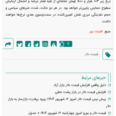
نرخ زیر ۱۰۳ هزار و ۵۰۰ تومان نشانه‌ای از غلبه فشار عرضه و احتمال آزمایش
سطوح حمایتی پایین‌تر خواهد بود. در هر دو حالت، شدت خبر‌های سیاسی و
حجم نقدینگی مرزی نقش تعیین‌کننده در سمت‌وسوی بعدی نرخ‌ها خواهند
داشت.
منبع:
اقتصاد نیوز
0
گزارش
قیمت دلار
خطا
خبرهای مرتبط
دلیل واقعی افزایش قیمت دلار بازار آزاد
افزایش قیمت دلار در بازار پشت خطی
پیش بینی قیمت دلار امروز ۱۲ شهریور ۱۴۰۴/ ورود پرقدرت بازارساز به بازار
دلار
قیمت دلار و یورو امروز چهارشنبه ۱۲ شهریور ۱۴۰۴ + جدول