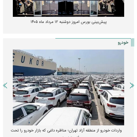
پیش‌بینی بورس امروز دوشنبه ۱۲ مرداد ماه ۱۴۰۵
خودرو
واردات خودرو از منطقه آزاد تهران؛ مناظره داغی که بازار خودرو را تحت