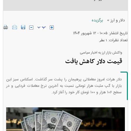
»
دلار و ارز
برگزیده
تاریخ انتشار: ۱۰:۰۵ - ۱۲ شهريور ۱۴۰۴
تعداد نظرات:
۱ نظر
واکنش بازار ارز به اخبار سیاسی
قیمت دلار کاهش یافت
دلار هرات امروز معاملاتی پرهیجان را پشت سر گذاشت. اسکناس سبز این
بازار با گپ مثبت هزار تومانی نسبت به آخرین نرخ معاملات فردایی و در
سطح ۱۰۶ هزار و ۱۰۰ تومان کار خود را آغاز کرد.