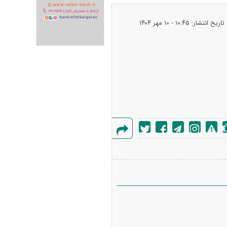
تاریخ انتشار: ۱۰:۴۵ - ۱۰ مهر ۱۴۰۴
ران خودرو + جدول
قیمت سکه و طلا + جدول
گزارش
خطا
پیش‌بینی بورس امروز دوشنبه ۱۲ مرداد ماه
۱۴