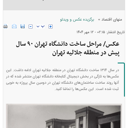
»
منهای اقتصاد
برگزیده عکس و ویدئو
تاریخ انتشار: ۰۲:۱۵ - ۱۲ مهر ۱۴۰۴
عکس/ مراحل ساخت دانشگاه تهران ۹۰ سال
پیش در منطقه جلالیه تهران
در سال ۱۳۱۴ ساخت دانشگاه تهران در منطقه جلالیه تهران ادامه داشت. این
عکس‌ها به تازگی در بخش دیجیتال کتابخانه دانشگاه تهران منتشر شده که در
آنها روند ساخت ساختمان‌های دانشگاه تهران در دومین سال پروژه به خوبی
ثبت شده است. این عکس‌ها را تماشا کنید.