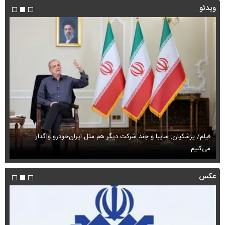
ویدئو
فیلم/ پزشکیان: سایپا و چند شرکت دیگر هم مثل ایران‌خودرو واگذار
می‌کنیم
حم
عکس