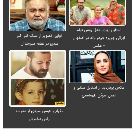
استایل زیبای مدل روس فیلم
اولین تصویر از سنگ قبر اکبر
ایرانی جزیره جیمز باند در اصفهان
عبدی در قطعه هنرمندان
+ عکس
عکس پربازدید از استایل سنتی و
اصیل سوگل طهماسبی
نگرانی هومن سیدی از مدرسه
رفتن دخترش