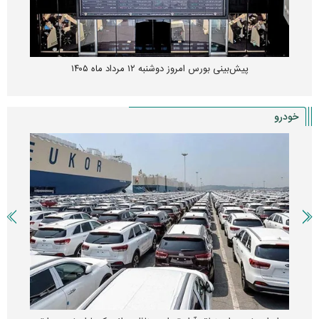
پیش‌بینی بورس امروز دوشنبه ۱۲ مرداد ماه ۱۴۰۵
خودرو