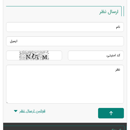
ارسال نظر
قوانین ارسال نظر