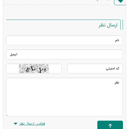
خطا
ارسال نظر
قوانین ارسال نظر