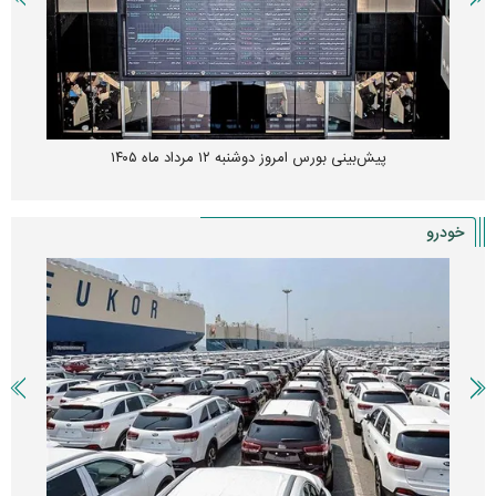
پیش‌بینی بورس امروز دوشنبه ۱۲ مرداد ماه ۱۴۰۵
خودرو