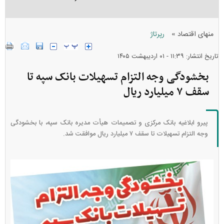
»
منهای اقتصاد
رپرتاژ
تاریخ انتشار: ۱۱:۳۹ - ۰۱ ارديبهشت ۱۴۰۵
بخشودگی وجه التزام تسهیلات بانک سپه تا
سقف ۷ میلیارد ریال
پیرو ابلاغیه بانک مرکزی و تصمیمات هیأت مدیره بانک سپه، با بخشودگی
وجه التزام تسهیلات تا سقف ۷ میلیارد ریال موافقت شد.