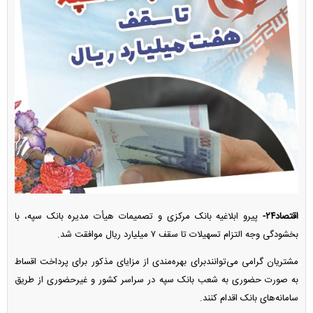
اقتصاد۲۴-
پیرو ابلاغیه بانک مرکزی و تصمیمات هیأت مدیره بانک سپه، با
بخشودگی وجه التزام تسهیلات تا سقف ۷ میلیارد ریال موافقت شد.
مشتریان گرامی می‌توانندبرای بهره‌مندی از مزایای مذکور برای پرداخت اقساط
به صورت حضوری به شعب بانک سپه در سراسر کشور و غیرحضوری از طریق
سامانه‌های بانک اقدام کنند.