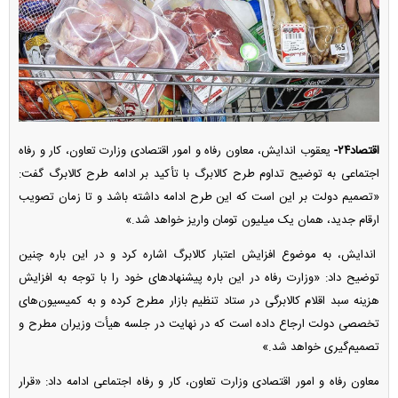
اقتصاد۲۴-
یعقوب اندایش، معاون رفاه و امور اقتصادی وزارت تعاون، کار و رفاه
اجتماعی به توضیح تداوم طرح کالابرگ با تأکید بر ادامه طرح کالابرگ گفت:
«تصمیم دولت بر این است که این طرح ادامه داشته باشد و تا زمان تصویب
ارقام جدید، همان یک میلیون تومان واریز خواهد شد.»
اندایش، به موضوع افزایش اعتبار کالابرگ اشاره کرد و در این باره چنین
توضیح داد: «وزارت رفاه در این باره پیشنهاد‌های خود را با توجه به افزایش
هزینه سبد اقلام کالابرگی در ستاد تنظیم بازار مطرح کرده و به کمیسیون‌های
تخصصی دولت ارجاع داده است که در نهایت در جلسه هیأت وزیران مطرح و
تصمیم‌گیری خواهد شد.»
معاون رفاه و امور اقتصادی وزارت تعاون، کار و رفاه اجتماعی ادامه داد: «قرار