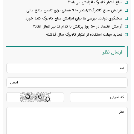
مبلغ اعتبار کالابرگ افزایش می‌یابد؟
افزایش مبلغ کالابرگ؟/اعتبار ۹۶۰ همتی برای تامین منابع مالی
سخنگوی دولت: بررسی‌ها برای افزایش مبلغ کالابرگ کلید خورد
آرامش اقتصاد در ۵۰ روز پرتنش با کدام تدابیر اتفاق افتاد؟
تمدید مهلت استفاده از اعتبار کالابرگ سال گذشته
ارسال نظر