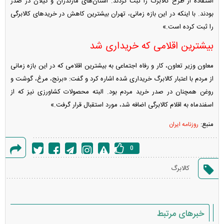
استفاده از طرح کالابرگ را ثبت کردند. استان‌های مازندران و گیلان در صدر
بودند. با اینکه در این بازه زمانی، تهران بیشترین کاهش در خرید‌های کالابرگی
را ثبت کرده است.»
بیشترین اقلامی که خریداری شد
معاون وزیر تعاون، کار و رفاه اجتماعی به بیشترین اقلامی که در این بازه زمانی
از مردم با اعتبار کالابرگ خریداری شده اشاره کرد و گفت: «برنج، مرغ، گوشت و
روغن همچنان در صدر خرید مردم بود. البته محصولات کشاورزی نیز که از
اسفندماه به اقلام کالابرگی اضافه شد، مورد استقبال قرار گرفت.»
منبع:
روزنامه ایران
0
گزارش
کالابرگ
خطا
خبرهای مرتبط