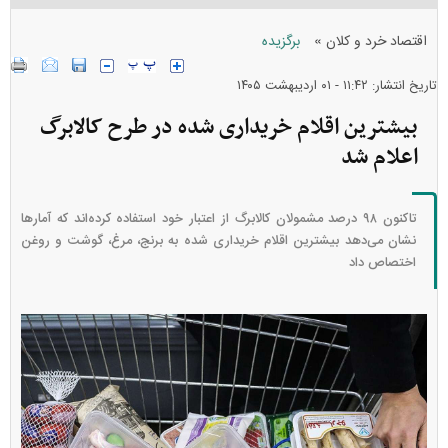
»
اقتصاد خرد و کلان
برگزیده
تاریخ انتشار: ۱۱:۴۲ - ۰۱ ارديبهشت ۱۴۰۵
بیشترین اقلام خریداری شده در طرح کالابرگ
اعلام شد
تاکنون ۹۸ درصد مشمولان کالابرگ از اعتبار خود استفاده کرده‌اند که آمار‌ها
نشان می‌دهد بیشترین اقلام خریداری شده به برنج، مرغ، گوشت و روغن
اختصاص داد