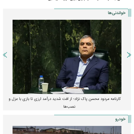
خواندنی‌ها
کارنامه مردود محسن پاک‌ نژاد؛ از افت شدید درآمد ارزی تا بازی با عزل و
نصب‌ها
خودرو