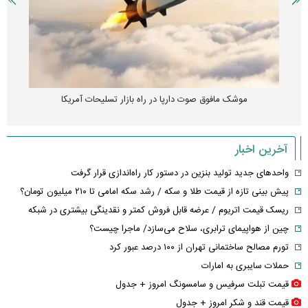
موشک مافوق صوت دارپا در راه بازار تسلیحات آمریکا
آخرین اخبار
واحدهای جدید تولید بنزین در دستور کار راه‌اندازی قرار گرفت
پیش بینی تازه از قیمت طلا و سکه / رشد سکه امامی تا ۲۱۰ میلیون تومان؟
ریسک قیمت اتریوم / عرضه قابل فروش کمتر و نقدینگی بیشتری در شبکه
چین از هواپیمای ترابری، سلاح می‌سازد/ ماجرا چیست؟
تورم مصالح ساختمانی تهران از ۱۰۰ درصد عبور کرد
حملات سایبری به امارات
قیمت تبلت سرفیس و سامسونگ امروز + جدول
قیمت قند و شکر امروز + جدول