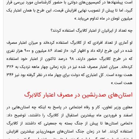
است پیشنهاد‌ها در کمیسیون‌های دولتی با حضور کارشناسان مورد بررسی قرار
گیرد، اما تا پیش از تصویب نهایی افزایش قیمت، این طرح با همان اعتبار یک
میلیون تومان در ماه تداوم می‌یابد.»
چه تعداد از ایرانیان از اعتبار کالابرگ استفاده کردند؟
او آماری از تعداد افرادی که از کالابرگ استفاده کرده‌اند و میزان اعتبار مصرف
شده در این طرح ارائه داد و اظهار کرد: «از تعداد ۸۶ میلیون و ۹۰۰ هزار نفری
که در طرح کالابرگ حضور دارند، ۹۸ درصد تاکنون از اعتبار خود استفاده
کرده‌اند. میزان اعتبار مصرف شده نیز در بازه زمانی چهار ماهه نزدیک به ۳۲۶
همت بوده است. کل اعتباری که دولت برای چهار ماه در نظر گرفته بود نیز ۳۴۶
همت است.»
استان‌های صدرنشین در مصرف اعتبار کالابرگ
معاون وزیر تعاون، کار و رفاه اجتماعی در پاسخ به اینکه چه استان‌هایی در
اسفند و فروردین ماه بیشترین استقبال از کالابرگ را داشتند، توضیح داد:
«تمامی استان‌ها تا پیش از جنگ بسته به جمعیتی که داشتند از کالابرگ
استفاده کردند. اما در زمان جنگ استان‌های میهمان‌پذیر بیشترین افزایش