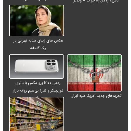
یاس» را دوباره خواند + ویدئو
عکس های زیبای هدیه تهرانی در
یک گلخانه
ردمی K۱۰۰ پرو مکس با باتری
غول‌پیکر و شارژ بی‌سیم روانه بازار
تحریم‌های جدید آمریکا علیه ایران
می‌شود