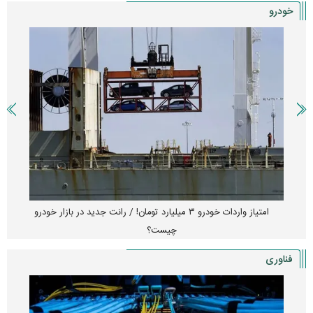
خودرو
امتیاز واردات خودرو ۳ میلیارد تومان! / رانت جدید در بازار خودرو
چیست؟
فناوری