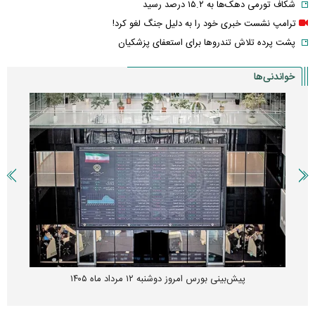
شکاف تورمی دهک‌ها به ۱۵.۲ درصد رسید
ترامپ نشست خبری خود را به دلیل جنگ لغو کرد!
پشت پرده تلاش تندروها برای استعفای پزشکیان
خواندنی‌ها
پیش‌بینی بورس امروز دوشنبه ۱۲ مرداد ماه ۱۴۰۵