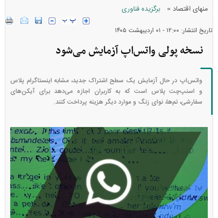
»
منهای اقتصاد
برگزیده فناوری
تاریخ انتشار: ۱۲:۰۰ - ۰۱ ارديبهشت ۱۴۰۵
نسخه پولی واتس‌اپ آزمایش می‌شود
واتس‌اپ در حال آزمایش یک سطح اشتراک جدید، مشابه اینستاگرام پلاس
و اسنپ‌چت پلاس است که به کاربران اجازه می‌دهد برای آیکن‌های
سفارشی، تم‌ها، نوای زنگ و موارد دیگر هزینه پرداخت کنند.