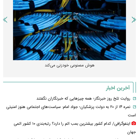
هوش مصنوعی خودزنی می‌کند
آخرین اخبار
روایت تلخ روز خبرنگار؛ همه چیزهایی که خبرنگاران نگفتند
نمره ۱۴ از ۲۰ به دولت پزشکیان؛ جواد امام: سیاست‌های اجتماعی هنوز امنیتی
است
اینفوگرافی/ کدام کشور بیشترین بمب اتم را دارد؟ رتبه‌بندی ۱۰ کشور اتمی
جهان