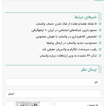
خبرهای مرتبط
۵ نشانه هشداردهنده از هک شدن حساب واتساپ
محبوب‌ترین شبکه‌های اجتماعی در ایران + اینفوگرافی
تشخیص کلاهبرداری در واتساپ با هوش مصنوعی
محدودیت جدید واتساپ در ارسال پیام‌ها
رقیب سرسخت تلگرام و واتس‌اپ معرفی شد
تذکر ۴۷ نماینده به وزیر ارتباطات درباره واتساپ
ارسال نظر