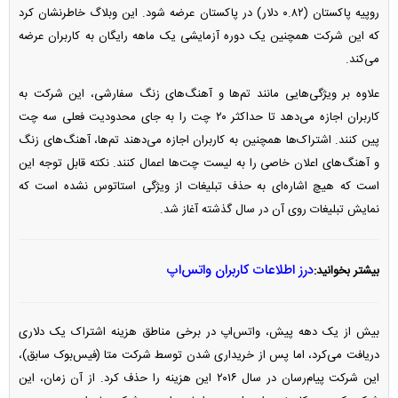
روپیه پاکستان (۰.۸۲ دلار) در پاکستان عرضه شود. این وبلاگ خاطرنشان کرد
که این شرکت همچنین یک دوره آزمایشی یک ماهه رایگان به کاربران عرضه
می‌کند.
علاوه بر ویژگی‌هایی مانند تم‌ها و آهنگ‌های زنگ سفارشی، این شرکت به
کاربران اجازه می‌دهد تا حداکثر ۲۰ چت را به جای محدودیت فعلی سه چت
پین کنند. اشتراک‌ها همچنین به کاربران اجازه می‌دهند تم‌ها، آهنگ‌های زنگ
و آهنگ‌های اعلان خاصی را به لیست چت‌ها اعمال کنند. نکته قابل توجه این
است که هیچ اشاره‌ای به حذف تبلیغات از ویژگی استاتوس نشده است که
نمایش تبلیغات روی آن در سال گذشته آغاز شد.
درز اطلاعات کاربران واتس‌اپ
بیشتر بخوانید:
بیش از یک دهه پیش، واتس‌اپ در برخی مناطق هزینه اشتراک یک دلاری
دریافت می‌کرد، اما پس از خریداری شدن توسط شرکت متا (فیس‌بوک سابق)،
این شرکت پیام‌رسان در سال ۲۰۱۶ این هزینه را حذف کرد. از آن زمان، این