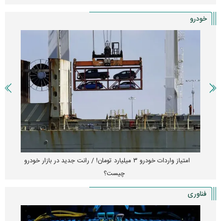
خودرو
امتیاز واردات خودرو ۳ میلیارد تومان! / رانت جدید در بازار خودرو
چیست؟
فناوری