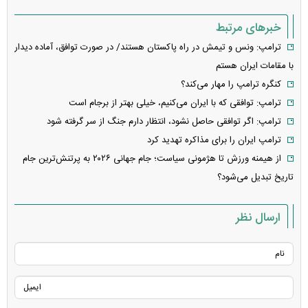
خبرهای مرتبط
ترامپ: ونس و تیمش در راه پاکستان هستند/ در صورت توافق، آماده دیدار
با مقامات ایران هستم
کنگره ترامپ را مهار می‌کند؟
ترامپ: توافقی که با ایران می‌کنیم، خیلی بهتر از برجام است
ترامپ: اگر توافقی حاصل نشود، انتظار دارم جنگ از سر گرفته شود
ترامپ ایران را برای مذاکره تهدید کرد
از هیمنه ورزش تا هژمونی سیاست؛ جام جهانی ۲۰۲۶ به پرتنش‌ترین جام
تاریخ تبدیل می‌شود؟
ارسال نظر