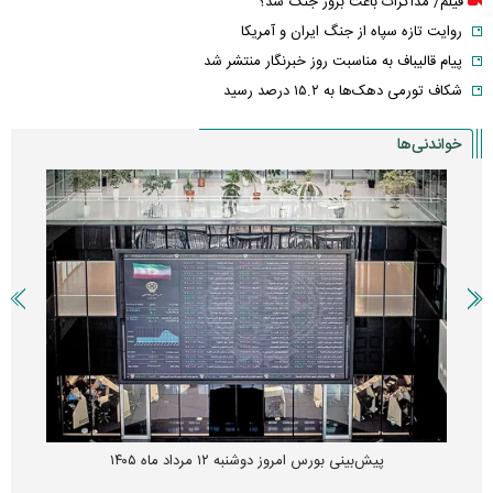
فیلم/ مذاکرات باعث بروز جنگ شد؟
روایت تازه سپاه از جنگ ایران و آمریکا
پیام قالیباف به مناسبت روز خبرنگار منتشر شد
شکاف تورمی دهک‌ها به ۱۵.۲ درصد رسید
خواندنی‌ها
پیش‌بینی بورس امروز دوشنبه ۱۲ مرداد ماه ۱۴۰۵