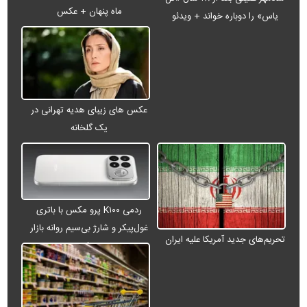
ماه پنهان + عکس
یاس» را دوباره خواند + ویدئو
عکس های زیبای هدیه تهرانی در
یک گلخانه
ردمی K۱۰۰ پرو مکس با باتری
غول‌پیکر و شارژ بی‌سیم روانه بازار
تحریم‌های جدید آمریکا علیه ایران
می‌شود