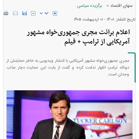
»
منهای اقتصاد
برگزیده سیاسی
تاریخ انتشار: ۱۴:۰۱ - ۰۱ ارديبهشت ۱۴۰۵
اعلام برائت مجری جمهوری‌خواه مشهور
آمریکایی از ترامپ + فیلم
مجری جمهوری‌خواه مشهور آمریکایی با انتشار ویدیویی به خاطر حمایتش از
دونالد ترامپ اظهار ندامت کرده و گفت از بابت این حمایت دچار عذاب
وجدان است.