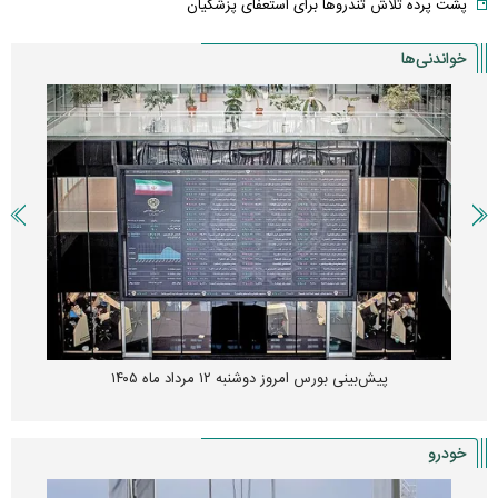
پشت پرده تلاش تندروها برای استعفای پزشکیان
خواندنی‌ها
پیش‌بینی بورس امروز دوشنبه ۱۲ مرداد ماه ۱۴۰۵
خودرو