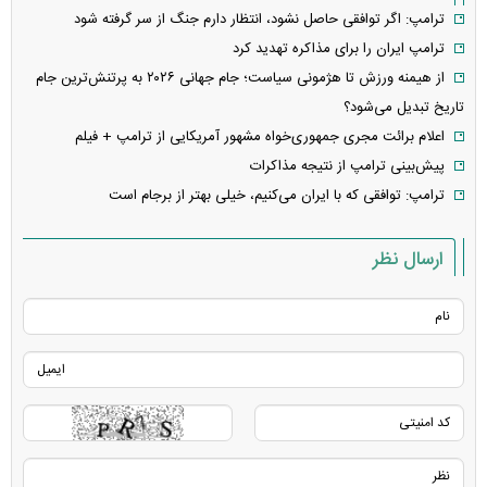
ترامپ: اگر توافقی حاصل نشود، انتظار دارم جنگ از سر گرفته شود
ترامپ ایران را برای مذاکره تهدید کرد
از هیمنه ورزش تا هژمونی سیاست؛ جام جهانی ۲۰۲۶ به پرتنش‌ترین جام
تاریخ تبدیل می‌شود؟
اعلام برائت مجری جمهوری‌خواه مشهور آمریکایی از ترامپ + فیلم
پیش‌بینی ترامپ از نتیجه مذاکرات
ترامپ: توافقی که با ایران می‌کنیم، خیلی بهتر از برجام است
ارسال نظر