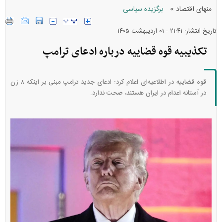
»
منهای اقتصاد
برگزیده سیاسی
تاریخ انتشار: ۲۱:۴۱ - ۰۱ ارديبهشت ۱۴۰۵
تکذیبیه قوه قضاییه درباره ادعای ترامپ
قوه قضاییه در اطلاعیه‌ای اعلام کرد: ادعای جدید ترامپ مبنی بر اینکه ۸ زن
در آستانه اعدام در ایران هستند، صحت ندارد.