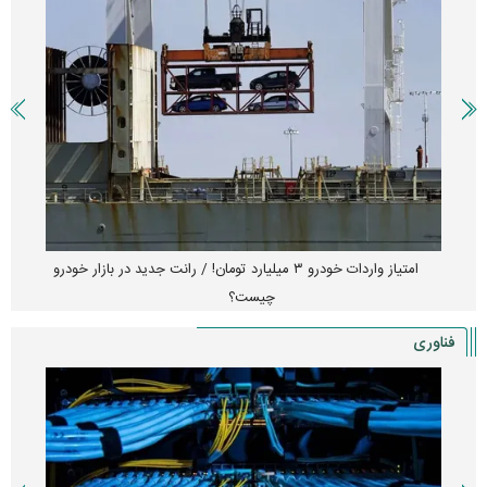
امتیاز واردات خودرو ۳ میلیارد تومان! / رانت جدید در بازار خودرو
چیست؟
فناوری