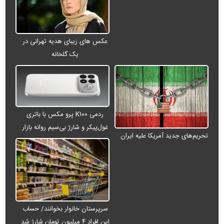
عکس های زیبای هدیه تهرانی در
یک گلخانه
ردمی K۱۰۰ پرو مکس با باتری
غول‌پیکر و شارژ بی‌سیم روانه بازار
تحریم‌های جدید آمریکا علیه ایران
می‌شود
سرپرستان خانوار بخوانند/ حساب
این افراد ۴ میلیون تومان شارژ شد