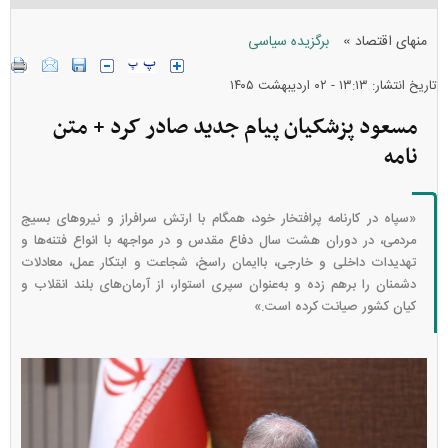
»
منهای اقتصاد
برگزیده سیاسی
تاریخ انتشار: ۱۳:۱۳ - ۰۲ ارديبهشت ۱۴۰۵
مسعود پزشکیان پیام جدید صادر کرد + متن
نامه
«سپاه در کارنامه پرافتخار خود، همگام با ارتش سرافراز و نیروهای بسیج
مردمی، در دوران هشت سال دفاع مقدس و در مواجهه با انواع فتنه‌ها و
تهدیدات داخلی و خارجی، باایمان راسخ، شجاعت و ابتکار عمل، معادلات
دشمنان را برهم زده و به‌عنوان سپری استوار، از آرمان‌های بلند انقلاب و
کیان کشور صیانت کرده است.»