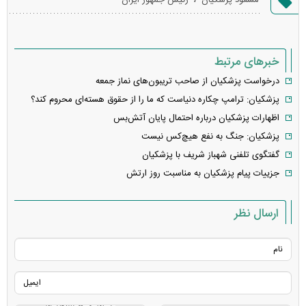
خطا
خبرهای مرتبط
درخواست پزشکیان از صاحب تریبون‌های نماز جمعه
پزشکیان: ترامپ چکاره دنیاست که ما را از حقوق هسته‌ای محروم کند؟
اظهارات پزشکیان درباره احتمال پایان آتش‌بس
پزشکیان: جنگ به نفع هیچ‌کس نیست
گفتگوی تلفنی شهباز شریف با پزشکیان
جزییات پیام پزشکیان به مناسبت روز ارتش
ارسال نظر