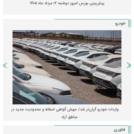
پیش‌بینی بورس امروز دوشنبه ۱۲ مرداد ماه ۱۴۰۵
خودرو
واردات خودرو گران‌تر شد/ جهش گواهی اسقاط و محدودیت جدید در
مناطق آزاد
فناوری