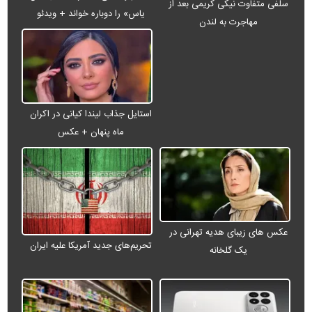
سلفی متفاوت نیکی کریمی بعد از
یاس» را دوباره خواند + ویدئو
مهاجرت به لندن
استایل جذاب لیندا کیانی در اکران
ماه پنهان + عکس
عکس های زیبای هدیه تهرانی در
تحریم‌های جدید آمریکا علیه ایران
یک گلخانه