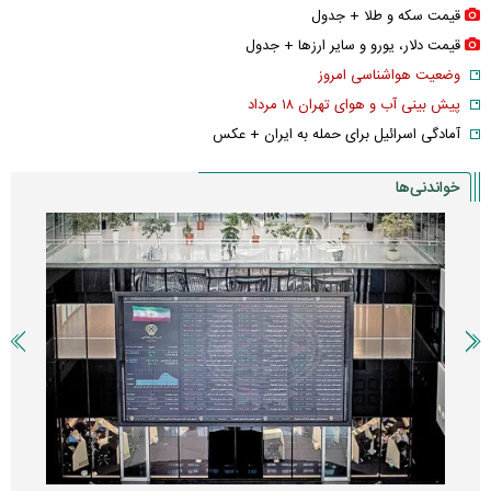
قیمت سکه و طلا + جدول
قیمت دلار، یورو و سایر ارز‌ها + جدول
وضعیت هواشناسی امروز
پیش بینی آب و هوای تهران ۱۸ مرداد
آمادگی اسرائیل برای حمله به ایران + عکس
خواندنی‌ها