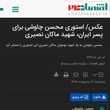
عکس/ استوری محسن چاوشی برای
پسر ایران، شهید ماکان نصیری
محسن چاوشی به یاد شهید نوجوان ماکان نصیری این استوری را منتشر کرد.
کد خبر:
۳۶۱۲۰۵
منهای اقتصاد
برگزیده عکس و ویدئو
پ
پنجشنبه ۰۳ ارديبهشت ۱۴۰۵
Play
دانلود
کد ویدیو
Video
محسن چاووشی