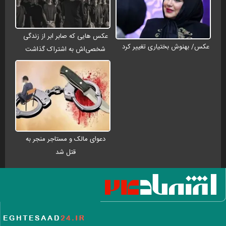
عکس هایی که صابر ابر از زندگی
عکس/ بهنوش بختیاری تغییر کرد
شخصی‌اش به اشتراک گذاشت
دعوای مالک و مستاجر منجر به
قتل شد