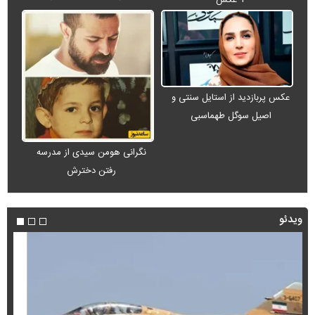
+ عکس
عکس پربازدید از استایل سنتی و
اصیل سوگل طهماسبی
نگرانی هومن سیدی از مدرسه
رفتن دخترش
ویدئو