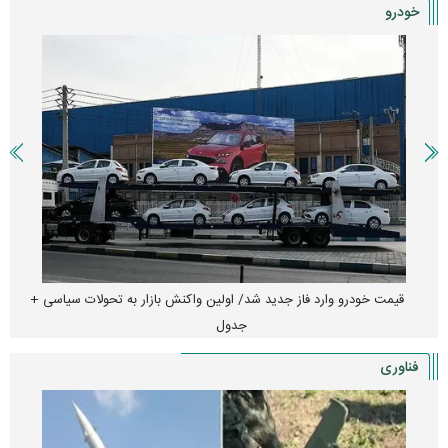
خودرو
هجوم خودروسازان چینی به اروپا؛ آیا کارخانه‌های بحران‌زده نجات پیدا
می‌کنند؟
فناوری