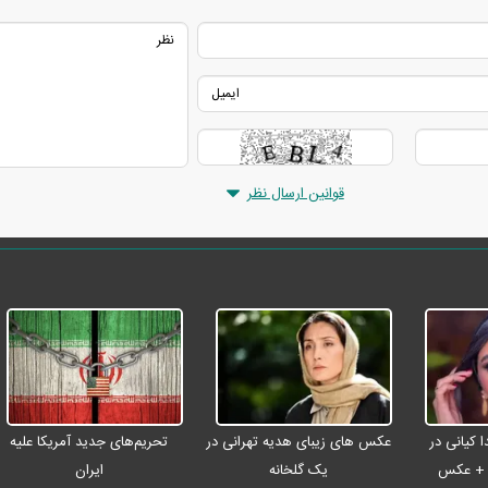
قوانین ارسال نظر
 کیانی در
عکس های زیبای هدیه تهرانی در
تحریم‌های جدید آمریکا علیه
ن + عکس
یک گلخانه
ایران