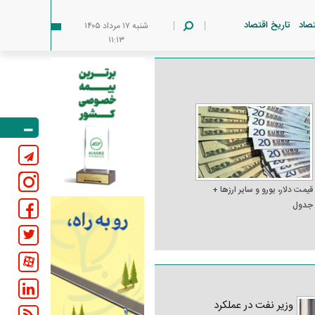
تصاد
تاریخ اقتصاد
شنبه ۱۷ مرداد ۱۴۰۵
۱۱:۱۳
قیمت دلار، یورو و سایر ارز‌ها +
جدول
وزیر نفت در عملکرد