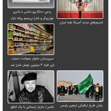
ردمی K۱۰۰ پرو مکس با باتری
غول‌پیکر و شارژ بی‌سیم روانه بازار
تحریم‌های جدید آمریکا علیه ایران
می‌شود
سرپرستان خانوار بخوانند/ حساب
این افراد ۴ میلیون تومان شارژ شد
پایان طرح ترافیکی اربعین پلیس
عکس/ مازیار لرستانی با یک اتفاق