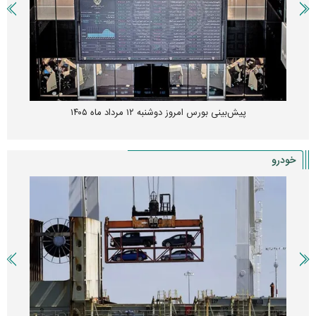
پیش‌بینی بورس امروز دوشنبه ۱۲ مرداد ماه ۱۴۰۵
خودرو