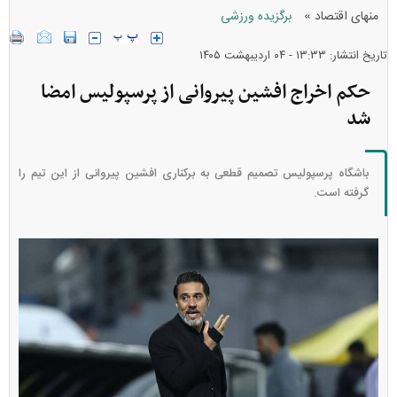
»
منهای اقتصاد
برگزیده ورزشی
تاریخ انتشار: ۱۳:۳۳ - ۰۴ ارديبهشت ۱۴۰۵
حکم اخراج افشین پیروانی از پرسپولیس امضا
شد
باشگاه پرسپولیس تصمیم قطعی به برکناری افشین پیروانی از این تیم را
گرفته است.