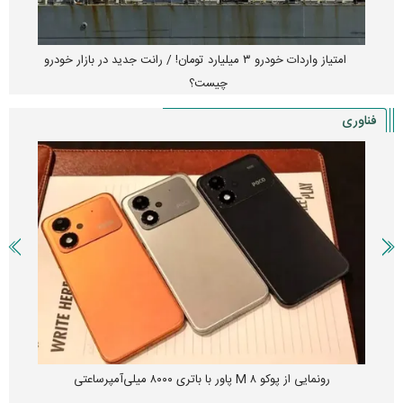
امتیاز واردات خودرو ۳ میلیارد تومان! / رانت جدید در بازار خودرو
چیست؟
فناوری
رونمایی از پوکو M ۸ پاور با باتری ۸۰۰۰ میلی‌آمپرساعتی