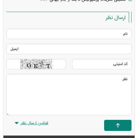
ارسال نظر
قوانین ارسال نظر