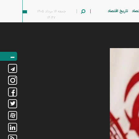
تصاد
تاریخ اقتصاد
جمعه ۱۶ مرداد ۱۴۰۵
۱۴:۴۷