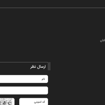
ارسال نظر