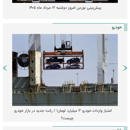
پیش‌بینی بورس امروز دوشنبه ۱۲ مرداد ماه ۱۴۰۵
خودرو
امتیاز واردات خودرو ۳ میلیارد تومان! / رانت جدید در بازار خودرو
چیست؟