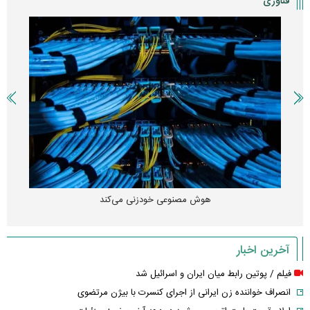
فناوری
هوش مصنوعی خودزنی می‌کند
آخرین اخبار
فیلم / پوتین رابط میان ایران و اسرائیل شد
انصراف خواننده زن ایرانی از اجرای کنسرت با بیژن مرتضوی