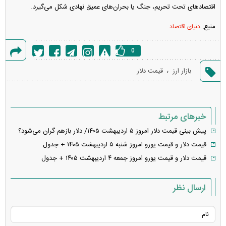
اقتصادهای تحت تحریم، جنگ یا بحران‌های عمیق نهادی شکل می‌گیرد.
منبع:
دنیای اقتصاد
0
گزارش
،
بازار ارز
قیمت دلار
خطا
خبرهای مرتبط
پیش بینی قیمت دلار امروز ۵ اردیبهشت ۱۴۰۵/ دلار بازهم گران می‌شود؟
قیمت دلار و قیمت یورو امروز شنبه ۵ اردیبهشت ۱۴۰۵ + جدول
قیمت دلار و قیمت یورو امروز جمعه ۴ اردیبهشت ۱۴۰۵ + جدول
ارسال نظر