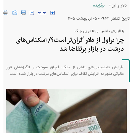
»
دلار و ارز
برگزیده
تاریخ انتشار: ۰۹:۴۲ - ۰۵ ارديبهشت ۱۴۰۵
با افزایش نااطمینانی‌ها در پی جنگ:
چرا تراول از دلار گران‌تر است؟/ اسکناس‌های
درشت در بازار پرتقاضا شد
افزایش نااطمینانی‌های ناشی از جنگ، قاچاق سوخت و انگیزه‌های فرار
مالیاتی منجر به افزایش تقاضا برای اسکناس‌های درشت در بازار شده است