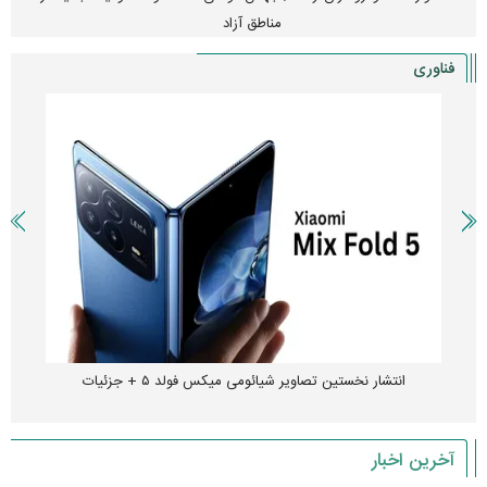
مناطق آزاد
فناوری
انتشار نخستین تصاویر شیائومی میکس فولد ۵ + جزئیات
آخرین اخبار