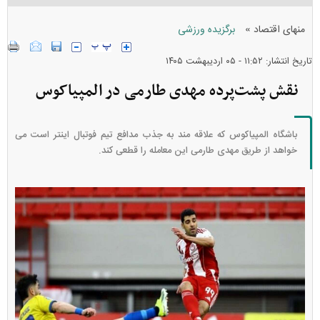
»
منهای اقتصاد
برگزیده ورزشی
تاریخ انتشار: ۱۱:۵۲ - ۰۵ ارديبهشت ۱۴۰۵
نقش پشت‌پرده مهدی طارمی در المپیاکوس
باشگاه المپیاکوس که علاقه مند به جذب مدافع تیم فوتبال اینتر است می
خواهد از طریق مهدی طارمی این معامله را قطعی کند.