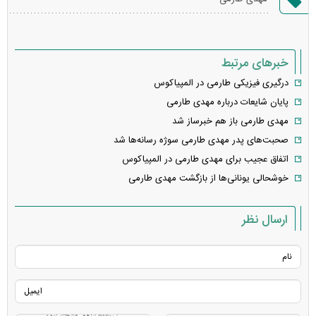
خطا
خبرهای مرتبط
درگیری فیزیکی طارمی در المپیاکوس
پایان شایعات درباره مهدی طارمی
مهدی طارمی باز هم خبرساز شد
صحبت‌های پدر مهدی طارمی سوژه رسانه‌ها شد
اتفاق عجیب برای مهدی طارمی در المپیاکوس
خوشحالی یونانی‌ها از بازگشت مهدی طارمی
ارسال نظر