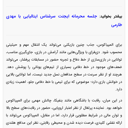
جلسه محرمانه ایجنت سرشناس ایتالیایی با مهدی
بیشتر بخوانید:
طارمی
برای المپیاکوس، جذب چنین بازیکنی می‌تواند یک انتقال مهم و حیثیتی
محسوب شود. دی‌فرای با ویژگی‌هایی مانند آرامش در بازی، جای‌گیری مناسب،
توانایی در بازی‌سازی از خط دفاع و تجربه حضور در مسابقات پرفشار، می‌تواند
ضعف‌های موجود در خط دفاعی بسیاری از تیم‌های یونانی را پوشش دهد.
هرچند او از نظر سرعت در سطح مدافعان نسل جدید نیست، اما توانایی بالایی
در خوانش بازی دارد؛ موضوعی که برای تیمی با خط دفاعی جلو، اهمیت زیادی
دارد.
در این میان، رقابت با باشگاهی مانند بنفیکا، چالش مهمی برای المپیاکوس
خواهد بود. نماینده پرتغال از نظر اعتبار اروپایی، حضور در رقابت‌های سطح بالا
و توان مالی در شرایط مطلوبی قرار دارد، اما در مقابل، المپیاکوس می‌تواند با
ارائه نقشی کلیدی، فرصت دیده شدن و محیطی رقابتی، نظر این مدافع هلندی