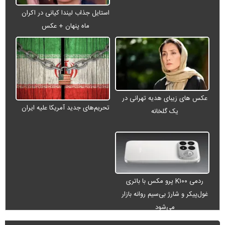
استایل جذاب لیندا کیانی در اکران
ماه پنهان + عکس
عکس های زیبای هدیه تهرانی در
تحریم‌های جدید آمریکا علیه ایران
یک گلخانه
ردمی K۱۰۰ پرو مکس با باتری
غول‌پیکر و شارژ بی‌سیم روانه بازار
می‌شود