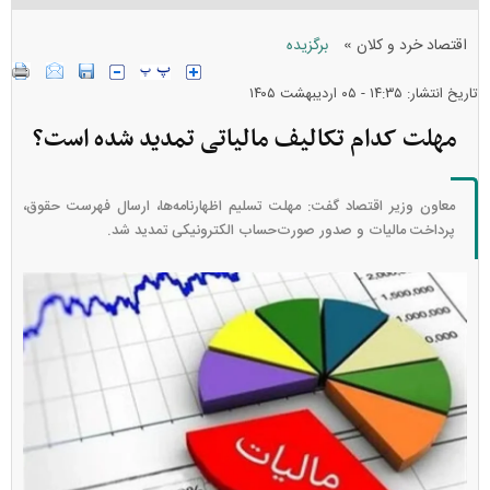
»
اقتصاد خرد و کلان
برگزیده
تاریخ انتشار: ۱۴:۳۵ - ۰۵ ارديبهشت ۱۴۰۵
مهلت کدام تکالیف مالیاتی تمدید شده است؟
معاون وزیر اقتصاد گفت: مهلت تسلیم اظهارنامه‌ها، ارسال فهرست حقوق،
پرداخت مالیات و صدور صورت‌حساب الکترونیکی تمدید شد.