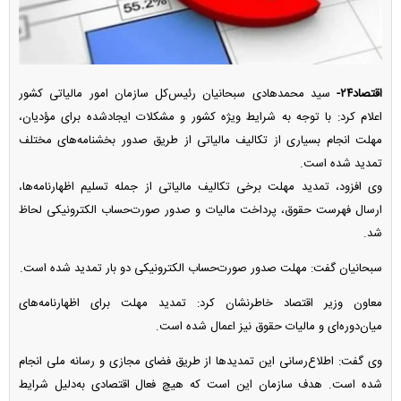
اقتصاد۲۴-
سید محمدهادی سبحانیان رئیس‌کل سازمان امور مالیاتی کشور
اعلام کرد: با توجه به شرایط ویژه کشور و مشکلات ایجادشده برای مؤدیان،
مهلت انجام بسیاری از تکالیف مالیاتی از طریق صدور بخشنامه‌های مختلف
تمدید شده است.
وی افزود، تمدید مهلت برخی تکالیف مالیاتی از جمله تسلیم اظهارنامه‌ها،
ارسال فهرست حقوق، پرداخت مالیات و صدور صورت‌حساب الکترونیکی لحاظ
شد.
سبحانیان گفت: مهلت صدور صورت‌حساب الکترونیکی دو بار تمدید شده است.
معاون وزیر اقتصاد خاطرنشان کرد: تمدید مهلت برای اظهارنامه‌های
میان‌دوره‌ای و مالیات حقوق نیز اعمال شده است.
وی گفت: اطلاع‌رسانی این تمدید‌ها از طریق فضای مجازی و رسانه ملی انجام
شده است. هدف سازمان این است که هیچ فعال اقتصادی به‌دلیل شرایط