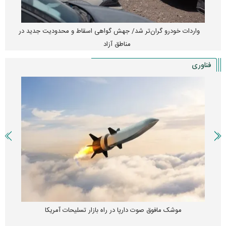
واردات خودرو گران‌تر شد/ جهش گواهی اسقاط و محدودیت جدید در
مناطق آزاد
فناوری
موشک مافوق صوت دارپا در راه بازار تسلیحات آمریکا