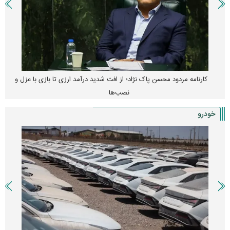
کارنامه مردود محسن پاک‌ نژاد؛ از افت شدید درآمد ارزی تا بازی با عزل و
نصب‌ها
خودرو