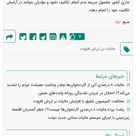
جاری کشور مشمول جریمه عدم انجام تکالیف نشود و مؤدیان بتوانند در آرامش
تکالیف خود را انجام دهند.
منبع:
ایلنا
0
گزارش
مالیات بر ارزش افزوده
خطا
خبرهای مرتبط
مالیات ۸ درصدی آنی از کارت‌خوان‌ها چقدر وخامت معیشت مردم را تشدید
می‌کند؟/ اختلال در جریان نقدینگی روزانه واحد‌های صنفی
مخالفت کمیسیون تلفیق با افزایش مالیات بر ارزش افزوده
پشت پرده مالیات ۸ درصدی کارتخوان‌ها چیست؟/ خطر گسترش اقتصاد
زیرزمینی با اجرای سیستم مالیات ستانی جدید دولت
ارسال نظر