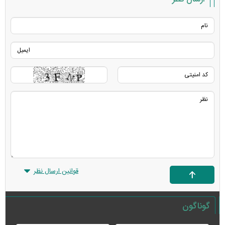
قوانین ارسال نظر
گوناگون