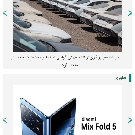
واردات خودرو گران‌تر شد/ جهش گواهی اسقاط و محدودیت جدید در
مناطق آزاد
فناوری