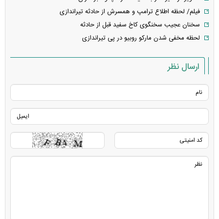
فیلم/ لحظه اطلاع ترامپ و همسرش از حادثه تیراندازی
سخنان عجیب سخنگوی کاخ سفید قبل از حادثه
لحظه مخفی شدن مارکو روبیو در پی تیراندازی
ارسال نظر