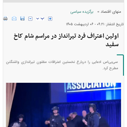
»
منهای اقتصاد
برگزیده سیاسی
تاریخ انتشار: ۰۹:۲۱ - ۰۶ ارديبهشت ۱۴۰۵
اولین اعتراف فرد تیرانداز در مراسم شام کاخ
سفید
سی‌بی‌اس ادعایی را دربارع نخستین اعترافات مظنون تیراندازی واشنگتن
مطرح کرد.