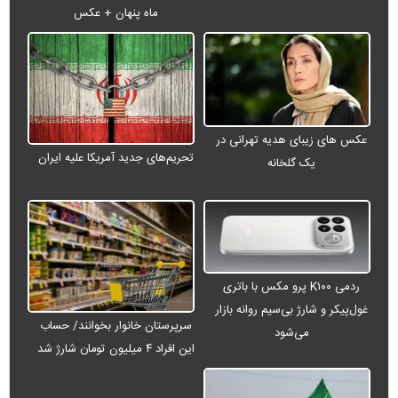
ماه پنهان + عکس
عکس های زیبای هدیه تهرانی در
تحریم‌های جدید آمریکا علیه ایران
یک گلخانه
ردمی K۱۰۰ پرو مکس با باتری
غول‌پیکر و شارژ بی‌سیم روانه بازار
سرپرستان خانوار بخوانند/ حساب
می‌شود
این افراد ۴ میلیون تومان شارژ شد