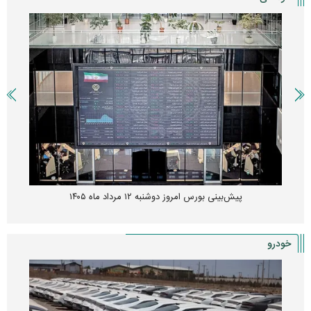
پیش‌بینی بورس امروز دوشنبه ۱۲ مرداد ماه ۱۴۰۵
خودرو